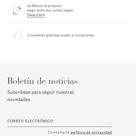
La Maison le propone
elegir entre dos cofres regalo
Descubrir
2 muestras gratuitas
sujeto a condiciones
Boletín de noticias
Suscríbase para seguir nuestras
novedades
CORREO ELECTRÓNICO
Consulte la
política de privacidad