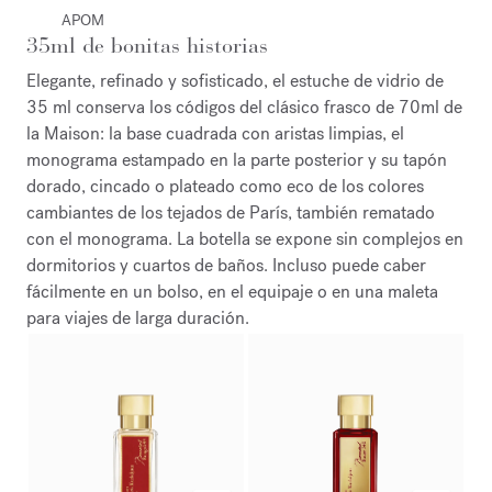
APOM
35ml de bonitas historias
Elegante, refinado y sofisticado, el estuche de vidrio de
35 ml conserva los códigos del clásico frasco de 70ml de
la Maison: la base cuadrada con aristas limpias, el
monograma estampado en la parte posterior y su tapón
dorado, cincado o plateado como eco de los colores
cambiantes de los tejados de París, también rematado
con el monograma. La botella se expone sin complejos en
dormitorios y cuartos de baños. Incluso puede caber
fácilmente en un bolso, en el equipaje o en una maleta
para viajes de larga duración.