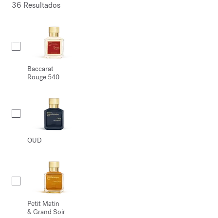
36 Resultados
Collection
Baccarat
Rouge 540
OUD
Petit Matin
& Grand Soir