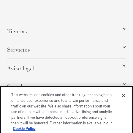
Tiendas
Servicios
Aviso legal
Social
This website uses cookies and other tracking technologies to
enhance user experience and to analyze performance and
traffic on our website. We also share information about your
Todos los derechos reservados
use of our site with our social media, advertising and analytics
partners. If we have detected an opt-out preference signal
then it will be honored. Further information is available in our
Cookie Policy