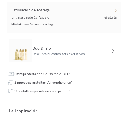
Estimación de entrega
Entrega desde 17 Agosto
Gratuita
Más información sobre la entrega
Dúo & Trío
Descubra nuestros sets exclusivos
Entrega oferta
con Colissimo & DHL*
2 muestras gratuitas
Ver condiciones*
Un detalle especial
con cada pedido*
La inspiración