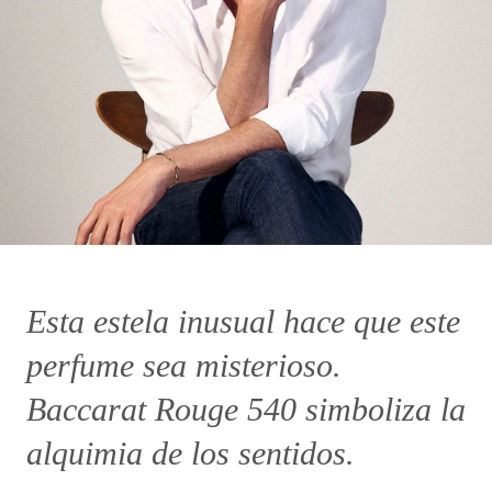
Esta estela inusual hace que este
perfume sea misterioso.
Baccarat Rouge 540 simboliza la
alquimia de los sentidos.