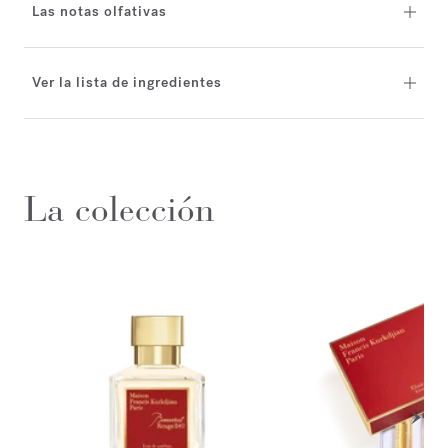
Las notas olfativas
Ver la lista de ingredientes
La colección