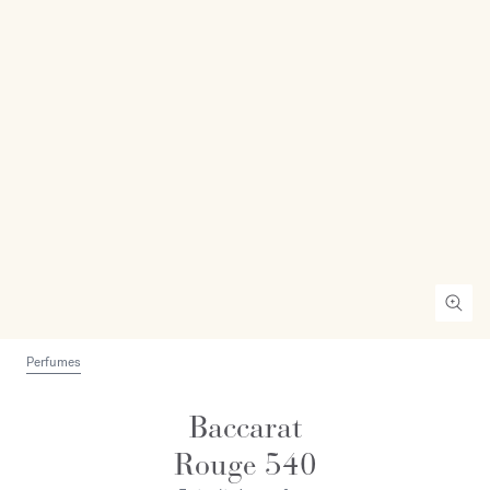
Perfumes
Baccarat
Rouge 540