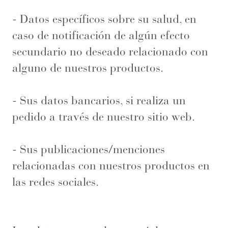
- Datos específicos sobre su salud, en
caso de notificación de algún efecto
secundario no deseado relacionado con
alguno de nuestros productos.
- Sus datos bancarios, si realiza un
pedido a través de nuestro sitio web.
- Sus publicaciones/menciones
relacionadas con nuestros productos en
las redes sociales.