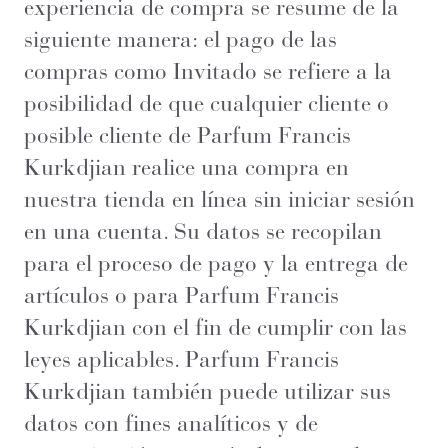
experiencia de compra se resume de la
siguiente manera: el pago de las
compras como Invitado se refiere a la
posibilidad de que cualquier cliente o
posible cliente de Parfum Francis
Kurkdjian realice una compra en
nuestra tienda en línea sin iniciar sesión
en una cuenta. Su datos se recopilan
para el proceso de pago y la entrega de
artículos o para Parfum Francis
Kurkdjian con el fin de cumplir con las
leyes aplicables. Parfum Francis
Kurkdjian también puede utilizar sus
datos con fines analíticos y de