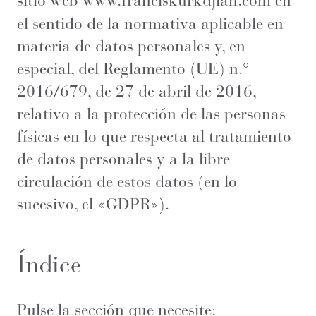
sitio web
www.franciskurkdjian.com
en
el sentido de la normativa aplicable en
materia de datos personales y, en
especial, del Reglamento (UE) n.°
2016/679, de 27 de abril de 2016,
relativo a la protección de las personas
físicas en lo que respecta al tratamiento
de datos personales y a la libre
circulación de estos datos (en lo
sucesivo, el «GDPR»).
Índice
Pulse la sección que necesite: