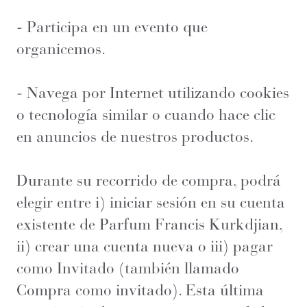
- Participa en un evento que
organicemos.
- Navega por Internet utilizando cookies
o tecnología similar o cuando hace clic
en anuncios de nuestros productos.
Durante su recorrido de compra, podrá
elegir entre i) iniciar sesión en su cuenta
existente de Parfum Francis Kurkdjian,
ii) crear una cuenta nueva o iii) pagar
como Invitado (también llamado
Compra como invitado). Esta última