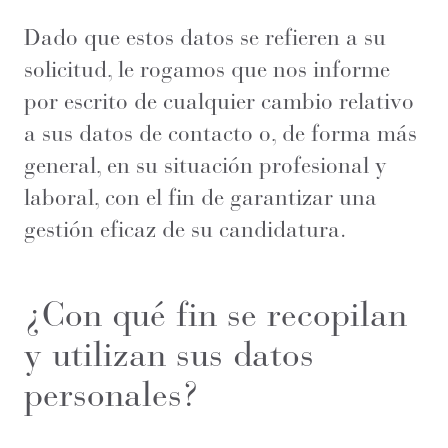
Dado que estos datos se refieren a su
solicitud, le rogamos que nos informe
por escrito de cualquier cambio relativo
a sus datos de contacto o, de forma más
general, en su situación profesional y
laboral, con el fin de garantizar una
gestión eficaz de su candidatura.
¿Con qué fin se recopilan
y utilizan sus datos
personales?