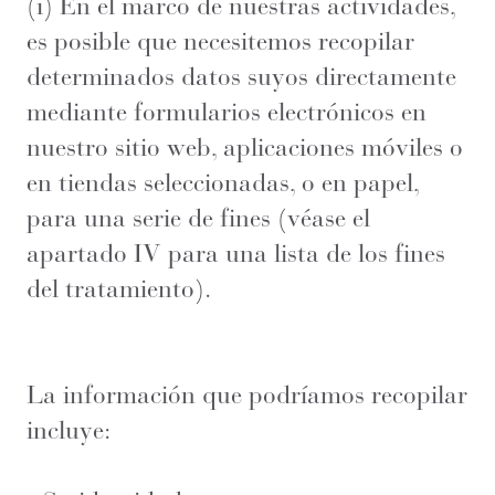
(i) En el marco de nuestras actividades,
es posible que necesitemos recopilar
determinados datos suyos directamente
mediante formularios electrónicos en
nuestro sitio web, aplicaciones móviles o
en tiendas seleccionadas, o en papel,
para una serie de fines (véase el
apartado IV para una lista de los fines
del tratamiento).
La información que podríamos recopilar
incluye: