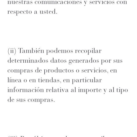
nuestras comunicaciones y servicios con
respecto a usted.
(ii) También podemos recopilar
determinados datos generados por sus
compras de productos o servicios, en
línea o en tiendas, en particular
información relativa al importe y al tipo
de sus compras.