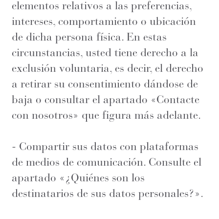
elementos relativos a las preferencias,
intereses, comportamiento o ubicación
de dicha persona física. En estas
circunstancias, usted tiene derecho a la
exclusión voluntaria, es decir, el derecho
a retirar su consentimiento dándose de
baja o consultar el apartado «Contacte
con nosotros» que figura más adelante.
- Compartir sus datos con plataformas
de medios de comunicación. Consulte el
apartado «¿Quiénes son los
destinatarios de sus datos personales?».