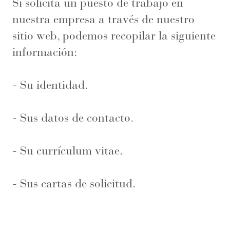
Si solicita un puesto de trabajo en
nuestra empresa a través de nuestro
sitio web, podemos recopilar la siguiente
información:
- Su identidad.
- Sus datos de contacto.
- Su currículum vitae.
- Sus cartas de solicitud.