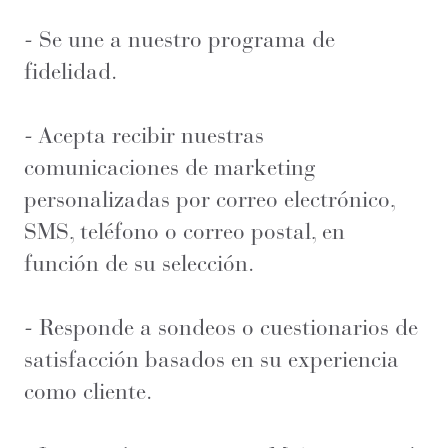
- Se une a nuestro programa de
fidelidad.
- Acepta recibir nuestras
comunicaciones de marketing
personalizadas por correo electrónico,
SMS, teléfono o correo postal, en
función de su selección.
- Responde a sondeos o cuestionarios de
satisfacción basados en su experiencia
como cliente.