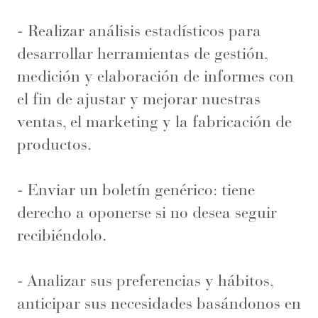
- Realizar análisis estadísticos para
desarrollar herramientas de gestión,
medición y elaboración de informes con
el fin de ajustar y mejorar nuestras
ventas, el marketing y la fabricación de
productos.
- Enviar un boletín genérico: tiene
derecho a oponerse si no desea seguir
recibiéndolo.
- Analizar sus preferencias y hábitos,
anticipar sus necesidades basándonos en