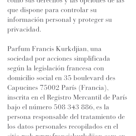
como sus derechos y las opciones de las
que dispone para controlar su
información personal y proteger su
privacidad.
Parfum Francis Kurkdjian, una
sociedad por acciones simplificada
según la legislación francesa con
domicilio social en 35 boulevard des
Capucines 75002 París (Francia),
inscrita en el Registro Mercantil de París
bajo el número 508 343 886, es la
persona responsable del tratamiento de
los datos personales recopilados en el