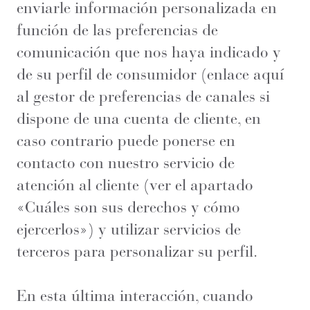
enviarle información personalizada en
función de las preferencias de
comunicación que nos haya indicado y
de su perfil de consumidor (enlace aquí
al gestor de preferencias de canales si
dispone de una cuenta de cliente, en
caso contrario puede ponerse en
contacto con nuestro servicio de
atención al cliente (ver el apartado
«Cuáles son sus derechos y cómo
ejercerlos») y utilizar servicios de
terceros para personalizar su perfil.
En esta última interacción, cuando