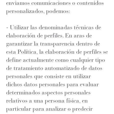
enviamos comunicaciones o contenidos
personalizados, podemos:
- Utilizar las denominadas técnicas de
elaboración de perfiles. En aras de
garantizar la transparencia dentro de
esta Política, la elaboración de perfiles se
define actualmente como cualquier tipo
de tratamiento automatizado de datos
personales que consiste en utilizar
dichos datos personales para evaluar
determinados aspectos personales
relativos a una persona física, en
particular para analizar o predecir