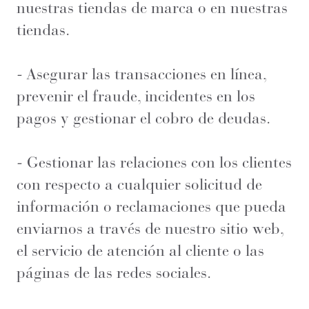
nuestras tiendas de marca o en nuestras
tiendas.
- Asegurar las transacciones en línea,
prevenir el fraude, incidentes en los
pagos y gestionar el cobro de deudas.
- Gestionar las relaciones con los clientes
con respecto a cualquier solicitud de
información o reclamaciones que pueda
enviarnos a través de nuestro sitio web,
el servicio de atención al cliente o las
páginas de las redes sociales.