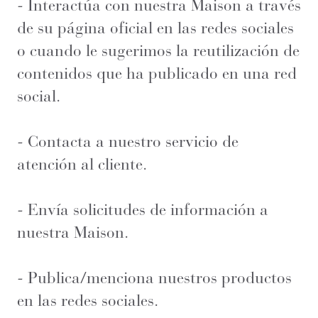
- Interactúa con nuestra Maison a través
de su página oficial en las redes sociales
o cuando le sugerimos la reutilización de
contenidos que ha publicado en una red
social.
- Contacta a nuestro servicio de
atención al cliente.
- Envía solicitudes de información a
nuestra Maison.
- Publica/menciona nuestros productos
en las redes sociales.