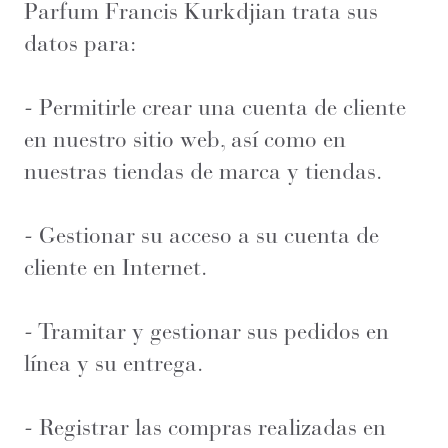
Parfum Francis Kurkdjian trata sus
datos para:
- Permitirle crear una cuenta de cliente
en nuestro sitio web, así como en
nuestras tiendas de marca y tiendas.
- Gestionar su acceso a su cuenta de
cliente en Internet.
- Tramitar y gestionar sus pedidos en
línea y su entrega.
- Registrar las compras realizadas en