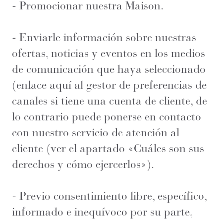
- Promocionar nuestra Maison.
- Enviarle información sobre nuestras
ofertas, noticias y eventos en los medios
de comunicación que haya seleccionado
(enlace aquí al gestor de preferencias de
canales si tiene una cuenta de cliente, de
lo contrario puede ponerse en contacto
con nuestro servicio de atención al
cliente (ver el apartado «Cuáles son sus
derechos y cómo ejercerlos»).
- Previo consentimiento libre, específico,
informado e inequívoco por su parte,