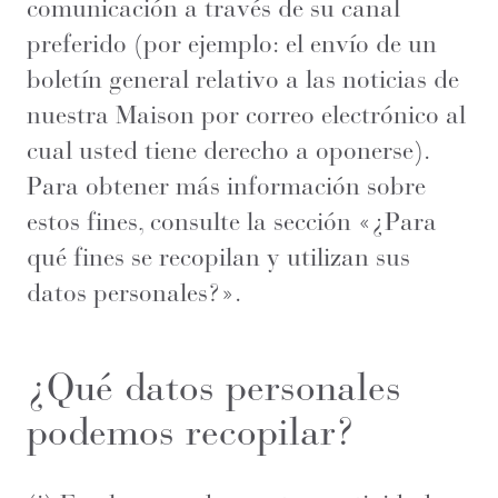
comunicación a través de su canal
preferido (por ejemplo: el envío de un
boletín general relativo a las noticias de
nuestra Maison por correo electrónico al
cual usted tiene derecho a oponerse).
Para obtener más información sobre
estos fines, consulte la sección «¿Para
qué fines se recopilan y utilizan sus
datos personales?».
¿Qué datos personales
podemos recopilar?