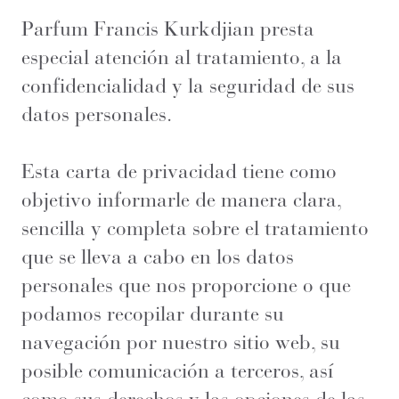
Parfum Francis Kurkdjian presta
especial atención al tratamiento, a la
confidencialidad y la seguridad de sus
datos personales.
Esta carta de privacidad tiene como
objetivo informarle de manera clara,
sencilla y completa sobre el tratamiento
que se lleva a cabo en los datos
personales que nos proporcione o que
podamos recopilar durante su
navegación por nuestro sitio web, su
posible comunicación a terceros, así