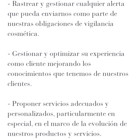
- Rastrear y gestionar cualquier alerta
que pueda enviarnos como parte de
nuestras obligaciones de vigilancia
cosmética.
- Gestionar y optimizar su experiencia
como cliente mejorando los
conocimientos que tenemos de nuestros
clientes.
- Proponer servicios adecuados y
personalizados, particularmente en
especial, en el marco de la evolución de
nuestros productos y servicios.