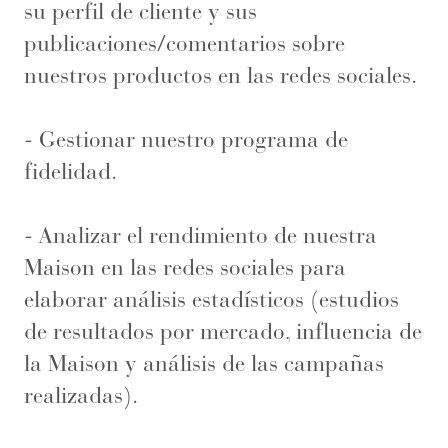
su perfil de cliente y sus
publicaciones/comentarios sobre
nuestros productos en las redes sociales.
- Gestionar nuestro programa de
fidelidad.
- Analizar el rendimiento de nuestra
Maison en las redes sociales para
elaborar análisis estadísticos (estudios
de resultados por mercado, influencia de
la Maison y análisis de las campañas
realizadas).