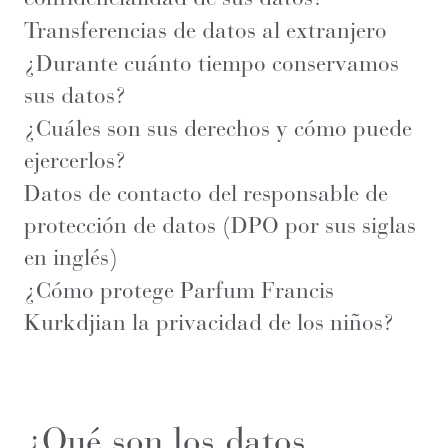
Transferencias de datos al extranjero
¿Durante cuánto tiempo conservamos
sus datos?
¿Cuáles son sus derechos y cómo puede
ejercerlos?
Datos de contacto del responsable de
protección de datos (DPO por sus siglas
en inglés)
¿Cómo protege Parfum Francis
Kurkdjian la privacidad de los niños?
¿Qué son los datos