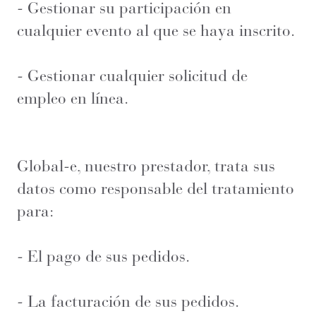
- Gestionar su participación en
cualquier evento al que se haya inscrito.
- Gestionar cualquier solicitud de
empleo en línea.
Global-e, nuestro prestador, trata sus
datos como responsable del tratamiento
para:
- El pago de sus pedidos.
- La facturación de sus pedidos.