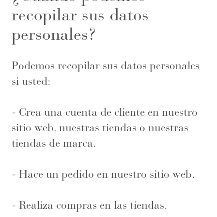
recopilar sus datos
personales?
Podemos recopilar sus datos personales
si usted:
- Crea una cuenta de cliente en nuestro
sitio web, nuestras tiendas o nuestras
tiendas de marca.
- Hace un pedido en nuestro sitio web.
- Realiza compras en las tiendas.