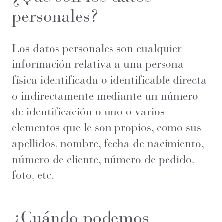
personales?
Los datos personales son cualquier
información relativa a una persona
física identificada o identificable directa
o indirectamente mediante un número
de identificación o uno o varios
elementos que le son propios, como sus
apellidos, nombre, fecha de nacimiento,
número de cliente, número de pedido,
foto, etc.
¿Cuándo podemos