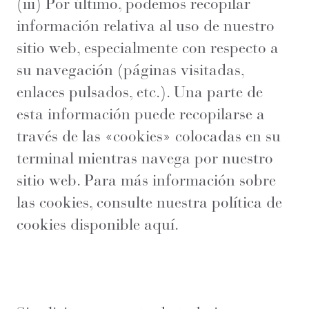
(iii) Por último, podemos recopilar
información relativa al uso de nuestro
sitio web, especialmente con respecto a
su navegación (páginas visitadas,
enlaces pulsados, etc.). Una parte de
esta información puede recopilarse a
través de las «cookies» colocadas en su
terminal mientras navega por nuestro
sitio web. Para más información sobre
las cookies, consulte nuestra política de
cookies disponible aquí.