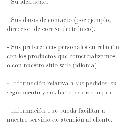
- Su identidad.
- Sus datos de contacto (por ejemplo,
dirección de correo electrónico).
- Sus preferencias personales en relación
con los productos que comercializamos
o con nuestro sitio web (idioma).
- Información relativa a sus pedidos, su
seguimiento y sus facturas de compra.
- Información que pueda facilitar a
nuestro servicio de atención al cliente.