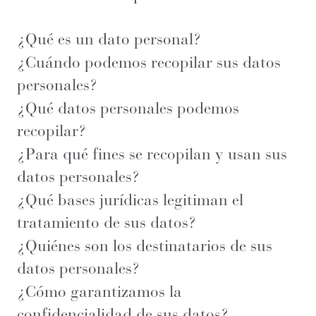
¿Qué es un dato personal?
¿Cuándo podemos recopilar sus datos
personales?
¿Qué datos personales podemos
recopilar?
¿Para qué fines se recopilan y usan sus
datos personales?
¿Qué bases jurídicas legitiman el
tratamiento de sus datos?
¿Quiénes son los destinatarios de sus
datos personales?
¿Cómo garantizamos la
confidencialidad de sus datos?