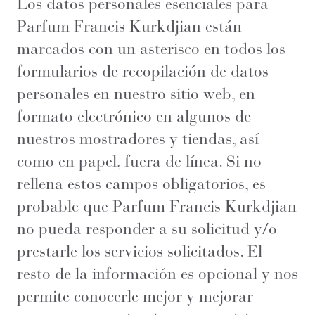
Los datos personales esenciales para
Parfum Francis Kurkdjian están
marcados con un asterisco en todos los
formularios de recopilación de datos
personales en nuestro sitio web, en
formato electrónico en algunos de
nuestros mostradores y tiendas, así
como en papel, fuera de línea. Si no
rellena estos campos obligatorios, es
probable que Parfum Francis Kurkdjian
no pueda responder a su solicitud y/o
prestarle los servicios solicitados. El
resto de la información es opcional y nos
permite conocerle mejor y mejorar