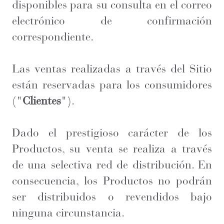
disponibles para su consulta en el correo
electrónico de confirmación
correspondiente.
Las ventas realizadas a través del Sitio
están reservadas para los consumidores
("
Clientes
").
Dado el prestigioso carácter de los
Productos, su venta se realiza a través
de una selectiva red de distribución. En
consecuencia, los Productos no podrán
ser distribuidos o revendidos bajo
ninguna circunstancia.