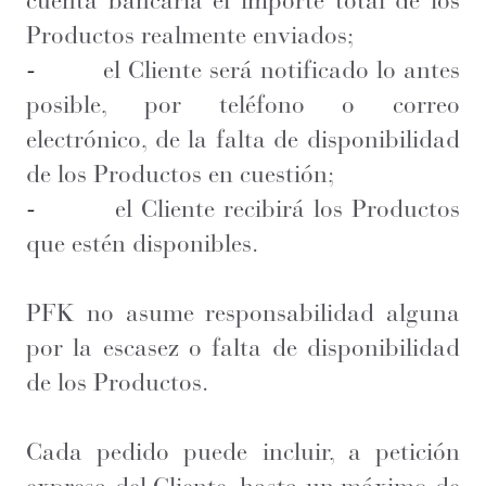
cuenta bancaria el importe total de los
Productos realmente enviados;
-
el Cliente será notificado lo antes
posible, por teléfono o correo
electrónico, de la falta de disponibilidad
de los Productos en cuestión;
-
el Cliente recibirá los Productos
que estén disponibles.
PFK no asume responsabilidad alguna
por la escasez o falta de disponibilidad
de los Productos.
Cada pedido puede incluir, a petición