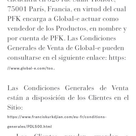
75001 París, Francia, en virtud del cual
PFK encarga a Global-e actuar como
vendedor de los Productos, en nombre y
por cuenta de PFK. Las Condiciones
Generales de Venta de Global-e pueden
consultarse en el siguiente enlace: https:
.
//www.global-e.com/tos
Las Condiciones Generales de Venta
están a disposición de los Clientes en el
Sitio:
https://www.franciskurkdjian.com/eu-fr/conditions-
generales/PDLS00.html