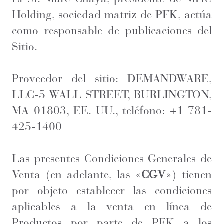
Holding, sociedad matriz de PFK, actúa
como responsable de publicaciones del
Sitio.
Proveedor del sitio: DEMANDWARE,
LLC-5 WALL STREET, BURLINGTON,
MA 01803, EE. UU., teléfono: +1 781-
425-1400
Las presentes Condiciones Generales de
Venta (en adelante, las «
CGV
») tienen
por objeto establecer las condiciones
aplicables a la venta en línea de
Productos por parte de PFK a los