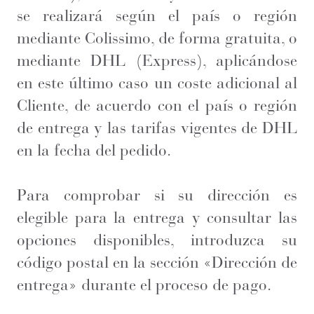
se realizará según el país o región
mediante Colissimo, de forma gratuita, o
mediante DHL (Express), aplicándose
en este último caso un coste adicional al
Cliente, de acuerdo con el país o región
de entrega y las tarifas vigentes de DHL
en la fecha del pedido.
Para comprobar si su dirección es
elegible para la entrega y consultar las
opciones disponibles, introduzca su
código postal en la sección «Dirección de
entrega» durante el proceso de pago.