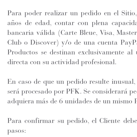
Para poder realizar un pedido en el Sitio
años de edad, contar con plena capacidad
bancaria válida (Carte Bleue, Visa, Maste
Club o Discover) y/o de una cuenta PayPa
Productos se destinan exclusivamente al u
directa con su actividad profesional.
En caso de que un pedido resulte inusual,
será procesado por PFK. Se considerará ped
adquiera más de 6 unidades de un mismo 
Para confirmar su pedido, el Cliente debe
pasos: