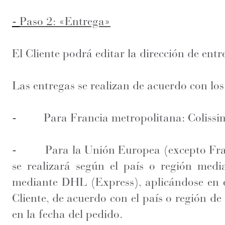
-
Paso 2: «Entrega»
El Cliente podrá editar la dirección de entr
Las entregas se realizan de acuerdo con los
-
Para Francia metropolitana: Colissim
-
Para la Unión Europea (excepto Fra
se realizará según el país o región medi
mediante DHL (Express), aplicándose en es
Cliente, de acuerdo con el país o región de
en la fecha del pedido.