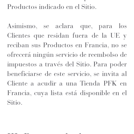
Productos indicado en el Sitio.
Asimismo, se aclara que, para los
Clientes que residan fuera de la UE y
reciban sus Productos en Francia, no se
ofrecerá ningún servicio de reembolso de
impuestos a través del Sitio. Para poder
beneficiarse de este servicio, se invita al
Cliente a acudir a una Tienda PFK en
Francia, cuya lista está disponible en el
Sitio.