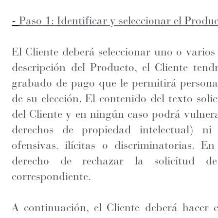
-
Paso 1: Identificar y seleccionar el Produ
El Cliente deberá seleccionar uno o varios 
descripción del Producto, el Cliente tend
grabado de pago que le permitirá personal
de su elección. El contenido del texto soli
del Cliente y en ningún caso podrá vulnera
derechos de propiedad intelectual) ni 
ofensivas, ilícitas o discriminatorias. E
derecho de rechazar la solicitud d
correspondiente.
A continuación, el Cliente deberá hacer c