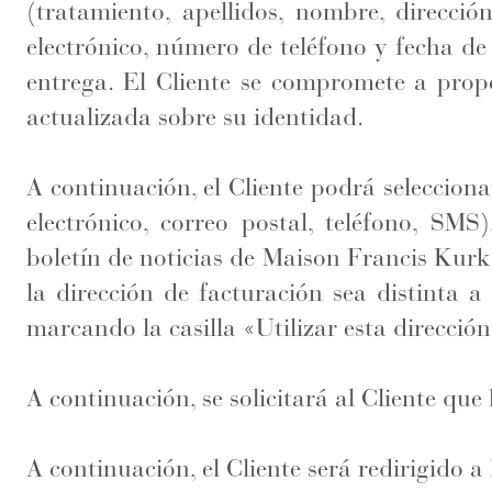
(tratamiento, apellidos, nombre, direcció
electrónico, número de teléfono y fecha de
entrega. El Cliente se compromete a prop
actualizada sobre su identidad.
A continuación, el Cliente podrá selecciona
electrónico, correo postal, teléfono, SMS)
boletín de noticias de Maison Francis Kurkd
la dirección de facturación sea distinta a 
marcando la casilla «Utilizar esta direcció
A continuación, se solicitará al Cliente qu
A continuación, el Cliente será redirigido a