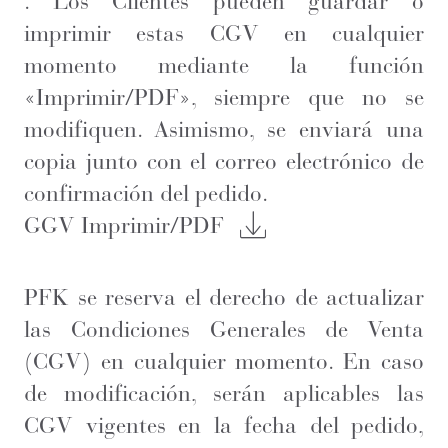
. Los Clientes pueden guardar o
imprimir estas CGV en cualquier
momento mediante la función
«Imprimir/PDF», siempre que no se
modifiquen. Asimismo, se enviará una
copia junto con el correo electrónico de
confirmación del pedido.
GGV Imprimir/PDF
PFK se reserva el derecho de actualizar
las Condiciones Generales de Venta
(CGV) en cualquier momento. En caso
de modificación, serán aplicables las
CGV vigentes en la fecha del pedido,