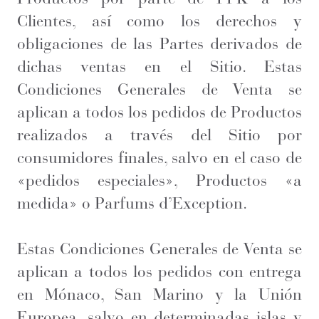
Clientes, así como los derechos y
obligaciones de las Partes derivados de
dichas ventas en el Sitio. Estas
Condiciones Generales de Venta
se
aplican a todos los pedidos de Productos
realizados a través del Sitio por
consumidores finales, salvo en el caso de
«pedidos especiales», Productos «a
medida» o Parfums d’Exception.
Estas Condiciones Generales de Venta se
aplican a todos los pedidos con entrega
en Mónaco, San Marino y la Unión
Europea, salvo en determinadas islas y