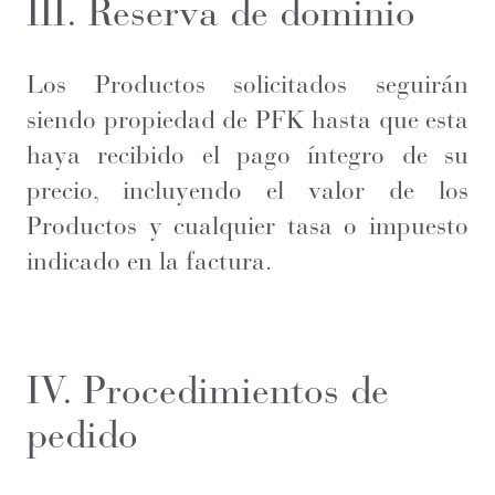
III. Reserva de dominio
Los Productos solicitados seguirán
siendo propiedad de PFK hasta que esta
haya recibido el pago íntegro de su
precio, incluyendo el valor de los
Productos y cualquier tasa o impuesto
indicado en la factura.
IV. Procedimientos de
pedido