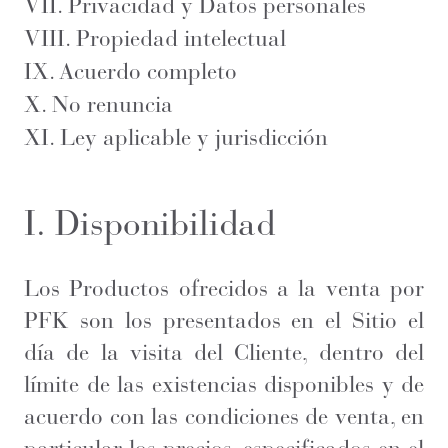
VII. Privacidad y Datos personales
VIII. Propiedad intelectual
IX. Acuerdo completo
X. No renuncia
XI. Ley aplicable y jurisdicción
I. Disponibilidad
Los Productos ofrecidos a la venta por
PFK son los presentados en el Sitio el
día de la visita del Cliente, dentro del
límite de las existencias disponibles y de
acuerdo con las condiciones de venta, en