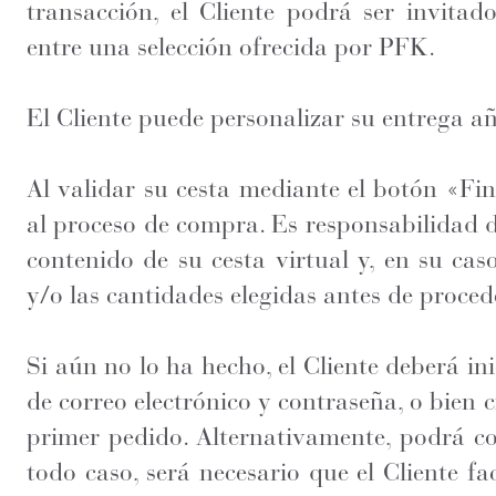
transacción, el Cliente podrá ser invitad
entre una selección ofrecida por PFK.
El Cliente puede personalizar su entrega a
Al validar su cesta mediante el botón «Fina
al proceso de compra. Es responsabilidad d
contenido de su cesta virtual y, en su cas
y/o las cantidades elegidas antes de proced
Si aún no lo ha hecho, el Cliente deberá ini
de correo electrónico y contraseña, o bien 
primer pedido. Alternativamente, podrá con
todo caso, será necesario que el Cliente fa