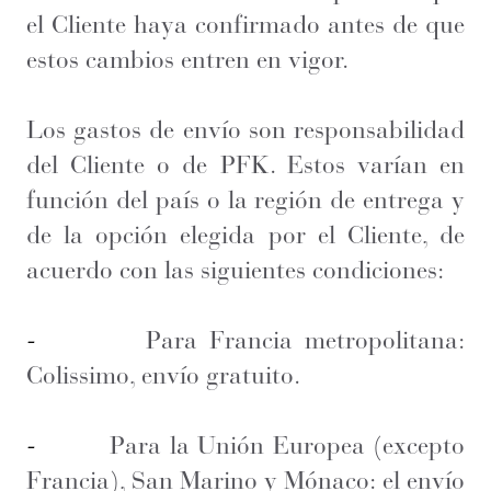
el Cliente haya confirmado antes de que
estos cambios entren en vigor.
Los gastos de envío son responsabilidad
del Cliente o de PFK. Estos varían en
función del país o la región de entrega y
de la opción elegida por el Cliente, de
acuerdo con las siguientes condiciones:
-
Para Francia metropolitana:
Colissimo, envío gratuito.
-
Para la Unión Europea (excepto
Francia), San Marino y Mónaco: el envío