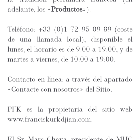
adelante, los «
Productos
»).
Teléfono: +33 (0)1 72 95 09 89 (coste
de una llamada local), disponible el
lunes, el horario es de 9:00 a 19:00, y de
martes a viernes, de 10:00 a 19:00.
Contacto en línea: a través del apartado
«Contacte con nosotros» del Sitio.
PFK es la propietaria del sitio web
www.franciskurkdjian.com.
El Sr. Marc Chaya, presidente de MHC