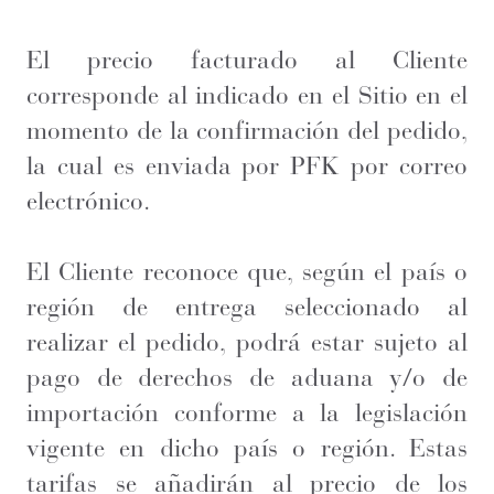
El precio facturado al Cliente
corresponde al indicado en el Sitio en el
momento de la confirmación del pedido,
la cual es enviada por PFK por correo
electrónico.
El Cliente reconoce que, según el país o
región de entrega seleccionado al
realizar el pedido, podrá estar sujeto al
pago de derechos de aduana y/o de
importación conforme a la legislación
vigente en dicho país o región. Estas
tarifas se añadirán al precio de los