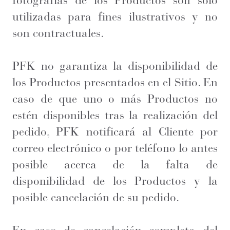
fotografías de los Productos son solo
utilizadas para fines ilustrativos y no
son contractuales.
PFK no garantiza la disponibilidad de
los Productos presentados en el Sitio. En
caso de que uno o más Productos no
estén disponibles tras la realización del
pedido, PFK notificará al Cliente por
correo electrónico o por teléfono lo antes
posible acerca de la falta de
disponibilidad de los Productos y la
posible cancelación de su pedido.