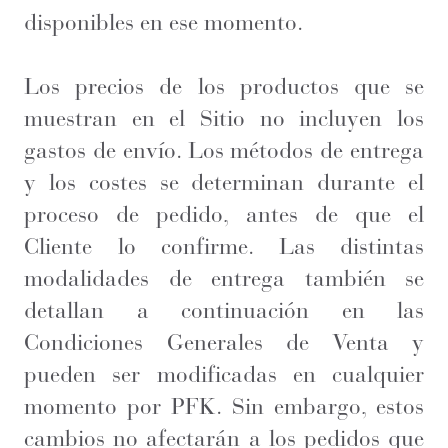
disponibles en ese momento.
Los precios de los productos que se
muestran en el Sitio no incluyen los
gastos de envío. Los métodos de entrega
y los costes se determinan durante el
proceso de pedido, antes de que el
Cliente lo confirme. Las distintas
modalidades de entrega también se
detallan a continuación en las
Condiciones Generales de Venta y
pueden ser modificadas en cualquier
momento por PFK. Sin embargo, estos
cambios no afectarán a los pedidos que