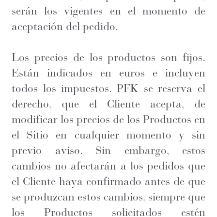
serán los vigentes en el momento de
aceptación del pedido.
Los precios de los productos son fijos.
Están indicados en euros e incluyen
todos los impuestos. PFK se reserva el
derecho, que el Cliente acepta, de
modificar los precios de los Productos en
el Sitio en cualquier momento y sin
previo aviso. Sin embargo, estos
cambios no afectarán a los pedidos que
el Cliente haya confirmado antes de que
se produzcan estos cambios, siempre que
los Productos solicitados estén