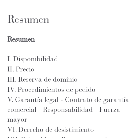
Resumen
Resumen
I. Disponibilidad
II. Precio
III. Reserva de dominio
IV. Procedimientos de pedido
V. Garantía legal - Contrato de garantía
comercial - Responsabilidad - Fuerza
mayor
VI. Derecho de desistimiento