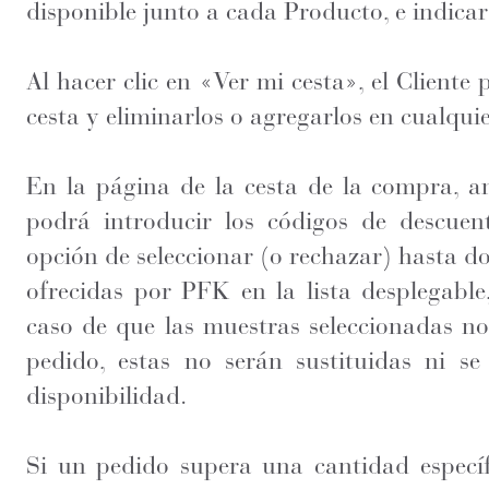
disponible junto a cada Producto, e indicar
Al hacer clic en «Ver mi cesta», el Cliente
cesta y eliminarlos o agregarlos en cualqu
En la página de la cesta de la compra, ant
podrá introducir los códigos de descue
opción de seleccionar (o rechazar) hasta do
ofrecidas por PFK en la lista desplegable
caso de que las muestras seleccionadas no
pedido, estas no serán sustituidas ni se 
disponibilidad.
Si un pedido supera una cantidad específ