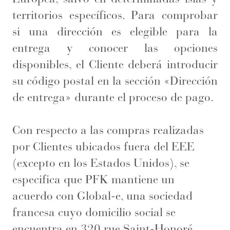
territorios específicos. Para comprobar
si una dirección es elegible para la
entrega y conocer las opciones
disponibles, el Cliente deberá introducir
su código postal en la sección «Dirección
de entrega» durante el proceso de pago.
Con respecto a las compras realizadas
por Clientes ubicados fuera del EEE
(excepto en los Estados Unidos), se
especifica que PFK mantiene un
acuerdo con Global-e, una sociedad
francesa cuyo domicilio social se
encuentra en 320 rue Saint-Honoré,