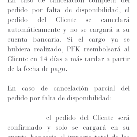
En caso de cancelación completa del
pedido por falta de disponibilidad, el
pedido del Cliente se cancelará
automáticamente y no se cargará a su
cuenta bancaria. Si el cargo ya se
hubiera realizado, PFK reembolsará al
Cliente en 14 días a más tardar a partir
de la fecha de pago.
En caso de cancelación parcial del
pedido por falta de disponibilidad:
-
el pedido del Cliente será
confirmado y solo se cargará en su