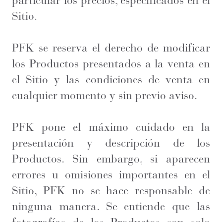
particular los precios, especificados en el
Sitio.
PFK se reserva el derecho de modificar
los Productos presentados a la venta en
el Sitio y las condiciones de venta en
cualquier momento y sin previo aviso.
PFK pone el máximo cuidado en la
presentación y descripción de los
Productos. Sin embargo, si aparecen
errores u omisiones importantes en el
Sitio, PFK no se hace responsable de
ninguna manera. Se entiende que las