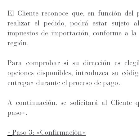
El Cliente reconoce que, en función del 
realizar el pedido, podrá estar sujeto
impuestos de importación, conforme a la 
región.
Para comprobar si su dirección es elegi
opciones disponibles, introduzca su códig
entrega» durante el proceso de pago.
A continuación, se solicitará al Cliente 
paso».
-
Paso 3: «Confirmación»