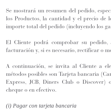
Se mostrará un resumen del pedido, especif
los Productos, la cantidad y el precio de l
importe total del pedido (incluyendo los ga
El Cliente podrá comprobar su pedido, 
facturación y, si es necesario, rectificar o m
A continuación, se invita al Cliente a e
métodos posibles son Tarjeta bancaria (Car
Express, JCB, Diners Club o Discover)
cheque o en efectivo.
(i) Pagar con tarjeta bancaria