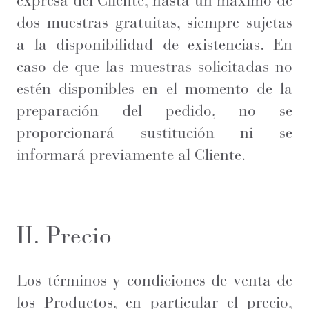
expresa del Cliente, hasta un máximo de
dos muestras gratuitas, siempre sujetas
a la disponibilidad de existencias. En
caso de que las muestras solicitadas no
estén disponibles en el momento de la
preparación del pedido, no se
proporcionará sustitución ni se
informará previamente al Cliente.
II. Precio
Los términos y condiciones de venta de
los Productos, en particular el precio,