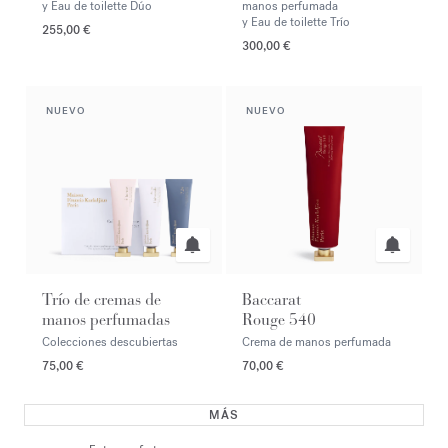
y Eau de toilette Dúo
manos perfumada
y Eau de toilette Trío
255,00 €
300,00 €
NUEVO
NUEVO
Trío de cremas de
Baccarat
manos perfumadas
Rouge 540
Colecciones descubiertas
Crema de manos perfumada
75,00 €
70,00 €
MÁS