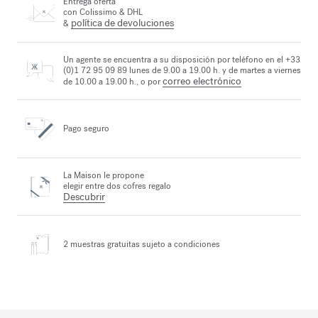
Entrega oferta
con Colissimo & DHL
política de devoluciones
&
Un agente se encuentra a su disposición por teléfono en el +33
(0)1 72 95 09 89 lunes de 9.00 a 19.00 h. y de martes a viernes
correo electrónico
de 10.00 a 19.00 h., o por
Pago seguro
La Maison le propone
elegir entre dos cofres regalo
Descubrir
2 muestras gratuitas
sujeto a condiciones