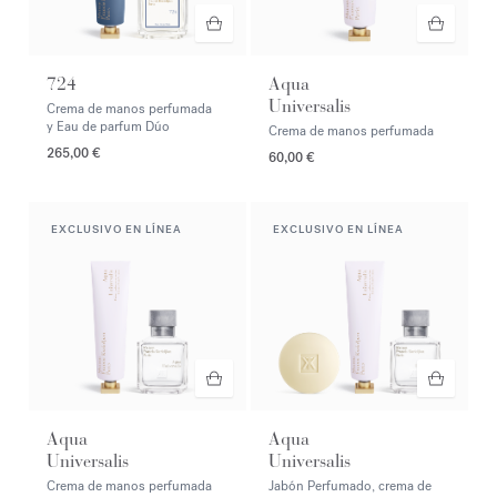
724
Aqua
Universalis
Crema de manos perfumada
y Eau de parfum Dúo
Crema de manos perfumada
265,00 €
60,00 €
EXCLUSIVO EN LÍNEA
EXCLUSIVO EN LÍNEA
Aqua
Aqua
Universalis
Universalis
Crema de manos perfumada
Jabón Perfumado, crema de