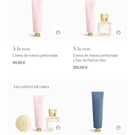
À la rose
À la rose
Crema de manos perfumada
Crema de manos perfumada
y Eau de Parfum Dúo
60,00 €
265,00 €
EXCLUSIVO EN LÍNEA