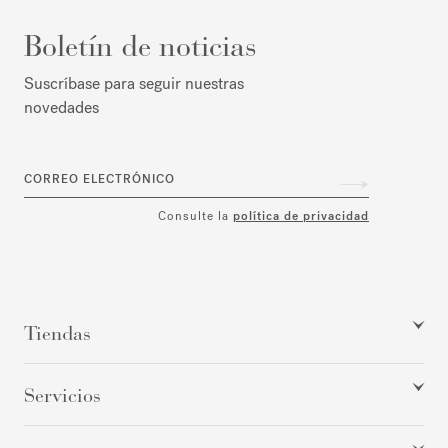
Boletín de noticias
Suscríbase para seguir nuestras
novedades
CORREO ELECTRÓNICO
Consulte la
política de privacidad
Tiendas
Servicios