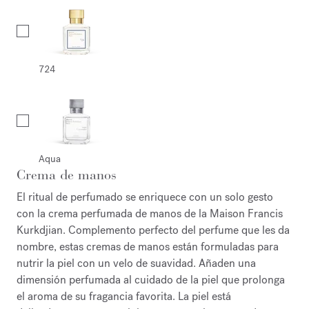
724
Aqua
Crema de manos
El ritual de perfumado se enriquece con un solo gesto
con la crema perfumada de manos de la Maison Francis
Kurkdjian. Complemento perfecto del perfume que les da
nombre, estas cremas de manos están formuladas para
nutrir la piel con un velo de suavidad. Añaden una
dimensión perfumada al cuidado de la piel que prolonga
el aroma de su fragancia favorita. La piel está