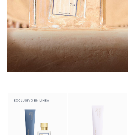
Armario de verano
Descubrir la selección
EXCLUSIVO EN LÍNEA