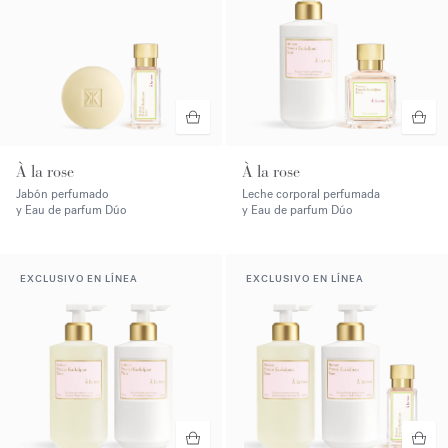
À la rose
À la rose
Jabón perfumado
Leche corporal perfumada
y Eau de parfum Dúo
y Eau de parfum Dúo
EXCLUSIVO EN LÍNEA
EXCLUSIVO EN LÍNEA