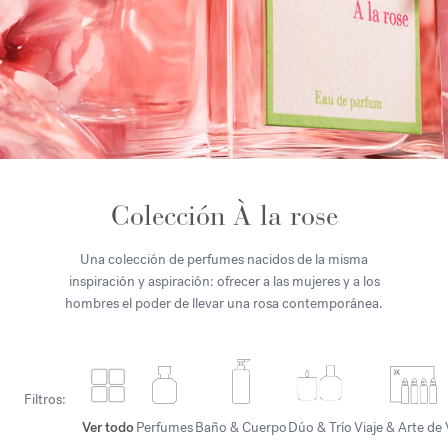
Colección À la rose
Una colección de perfumes nacidos de la misma
inspiración y aspiración: ofrecer a las mujeres y a los
hombres el poder de llevar una rosa contemporánea.
Filtros:
Ver todo
Perfumes
Baño & Cuerpo
Dúo & Trío
Viaje & Arte de 