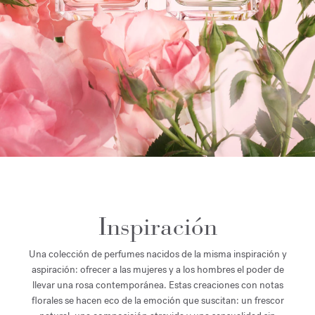
Inspiración
Una colección de perfumes nacidos de la misma inspiración y
aspiración: ofrecer a las mujeres y a los hombres el poder de
llevar una rosa contemporánea. Estas creaciones con notas
florales se hacen eco de la emoción que suscitan: un frescor