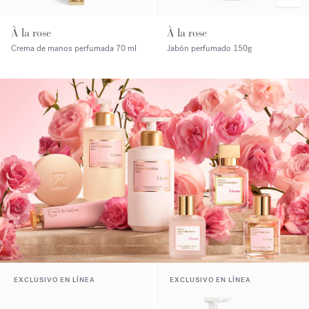
À la rose
À la rose
Crema de manos perfumada
70 ml
Jabón perfumado
150g
EXCLUSIVO EN LÍNEA
EXCLUSIVO EN LÍNEA