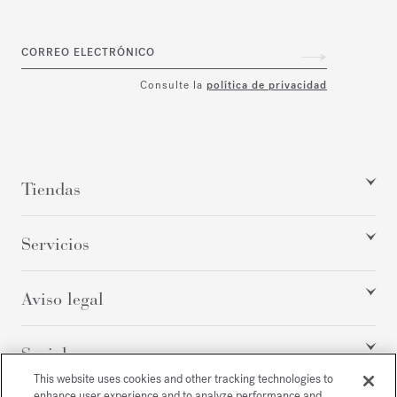
CORREO ELECTRÓNICO
Consulte la
política de privacidad
Tiendas
Servicios
Aviso legal
Social
This website uses cookies and other tracking technologies to
enhance user experience and to analyze performance and