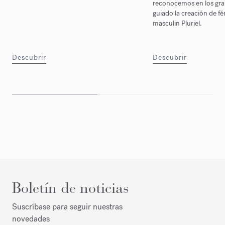
reconocemos en los gran
guiado la creación de fé
masculin Pluriel.
Descubrir
Descubrir
Boletín de noticias
Suscríbase para seguir nuestras
novedades