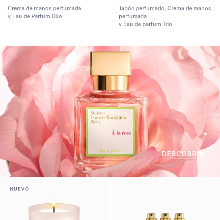
Crema de manos perfumada
Jabón perfumado, Crema de manos
y Eau de Parfum Dúo
perfumada
y Eau de parfum Trío
DESCUBRIR
NUEVO