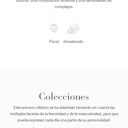
natural, una composición atrevida y una sensualidad sin
complejos.
Floral
Amaderado
Colecciones
Este armario olfativo se ha diseñado teniendo en cuenta las
múltiples facetas de la feminidad y de la masculinidad, para que
pueda expresar cada día una parte de su personalidad.