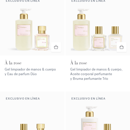
EXCLUSIVO EN LÍNEA
EXCLUSIVO EN LÍNEA
À la rose
À la rose
Gel limpiador de manos & cuerpo
Gel limpiador de manos & cuerpo,
y Eau de parfum Dúo
Aceite corporal perfumante
y Bruma perfumante Trío
EXCLUSIVO EN LÍNEA
EXCLUSIVO EN LÍNEA