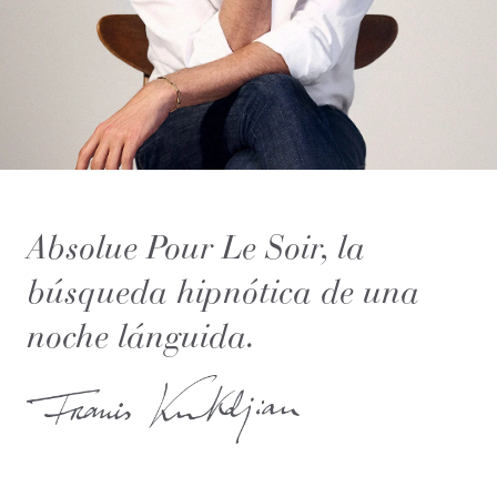
Absolue Pour Le Soir, la
búsqueda hipnótica de una
noche lánguida.