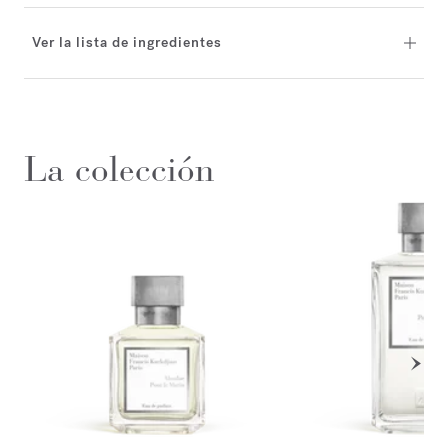
Ver la lista de ingredientes
La colección