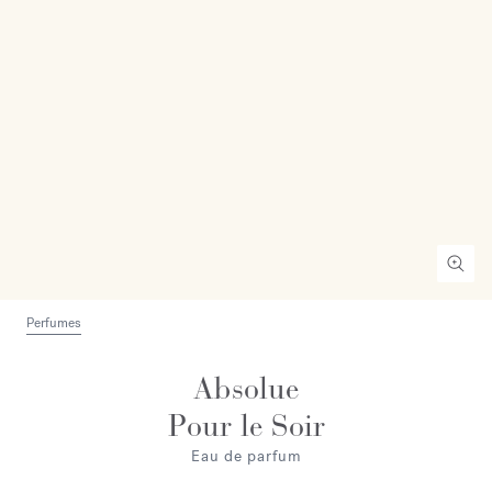
Perfumes
Absolue
Pour le Soir
Eau de parfum