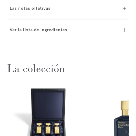
Las notas olfativas
Ver la lista de ingredientes
La colección