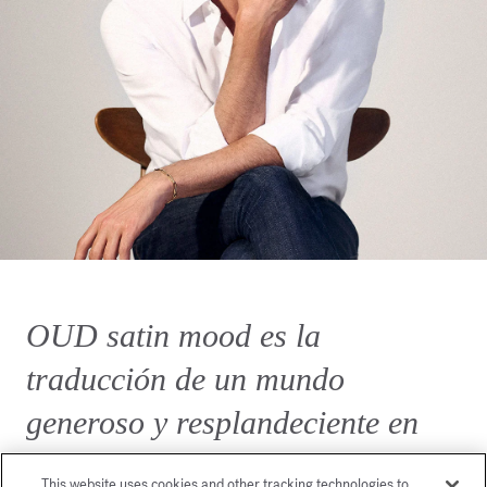
OUD satin mood es la
traducción de un mundo
generoso y resplandeciente en
perfume.
This website uses cookies and other tracking technologies to