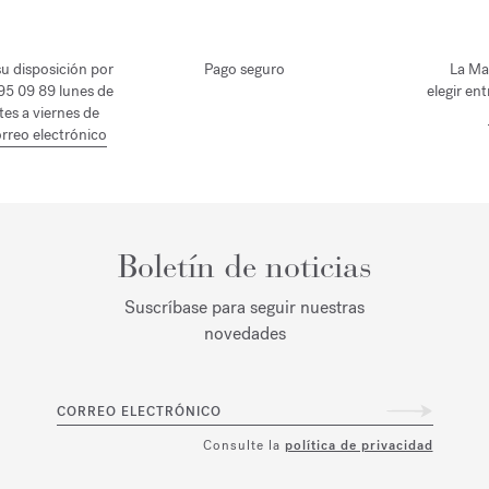
u disposición por
Pago seguro
La Ma
 95 09 89 lunes de
elegir en
tes a viernes de
rreo electrónico
Boletín de noticias
Suscríbase para seguir nuestras
novedades
CORREO ELECTRÓNICO
Consulte la
política de privacidad