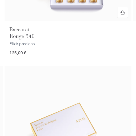
Baccarat
Rouge 540
Elixir precioso
125,00 €