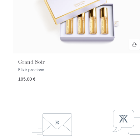
Grand Soir
Elixir precioso
105,00 €