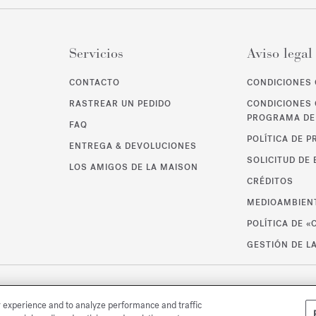
Servicios
Aviso legal
CONTACTO
CONDICIONES 
RASTREAR UN PEDIDO
CONDICIONES 
PROGRAMA DE 
FAQ
POLÍTICA DE P
ENTREGA & DEVOLUCIONES
SOLICITUD DE
LOS AMIGOS DE LA MAISON
CRÉDITOS
MEDIOAMBIEN
POLÍTICA DE «
GESTIÓN DE L
r experience and to analyze performance and traffic