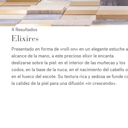
4 Resultados
Elixires
Presentado en forma de «roll-on» en un elegante estuche a
alcance de la mano, a este precioso elixir le encanta
deslizarse sobre la piel: en el interior de las muñecas y los
codos, en la base de la nuca, en el nacimiento del cabello o
en el hueco del escote. Su textura rica y sedosa se funde c
la calidez de la piel para una difusión «in crescendo».