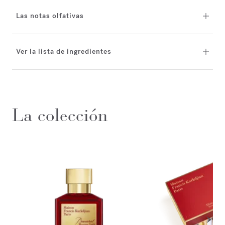
Las notas olfativas
Ver la lista de ingredientes
La colección