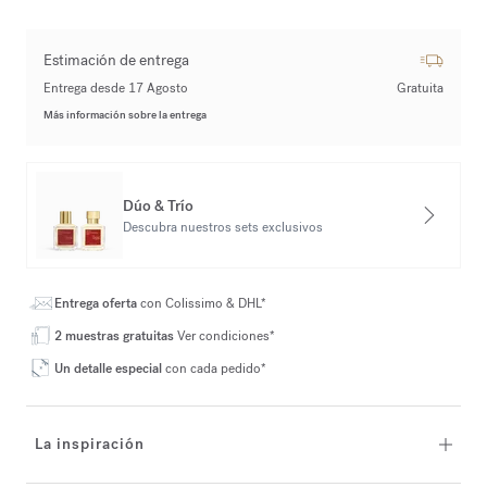
Estimación de entrega
Entrega desde 17 Agosto
Gratuita
Más información sobre la entrega
Dúo & Trío
Descubra nuestros sets exclusivos
Entrega oferta
con Colissimo & DHL*
2 muestras gratuitas
Ver condiciones*
Un detalle especial
con cada pedido*
La inspiración