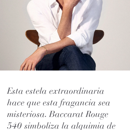
Esta estela extraordinaria
hace que esta fragancia sea
misteriosa. Baccarat Rouge
540 simboliza la alquimia de