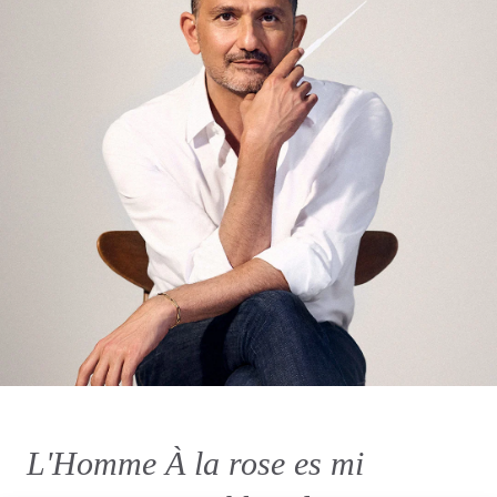
L'Homme À la rose es mi