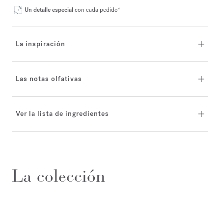
Un detalle especial
con cada pedido*
La inspiración
Las notas olfativas
Ver la lista de ingredientes
La colección