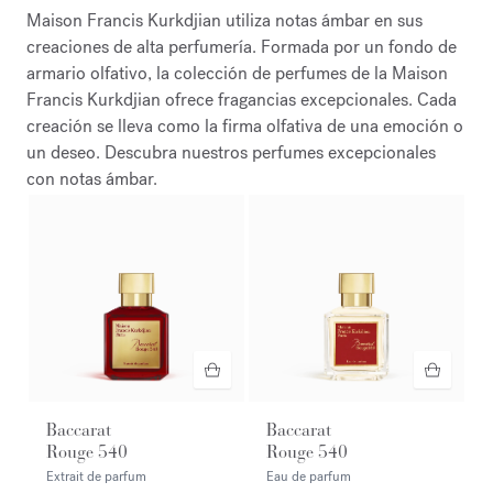
Maison Francis Kurkdjian utiliza notas ámbar en sus
creaciones de alta perfumería. Formada por un fondo de
armario olfativo, la colección de perfumes de la Maison
Francis Kurkdjian ofrece fragancias excepcionales. Cada
creación se lleva como la firma olfativa de una emoción o
un deseo. Descubra nuestros perfumes excepcionales
con notas ámbar.
Baccarat
Baccarat
Rouge 540
Rouge 540
Extrait de parfum
Eau de parfum