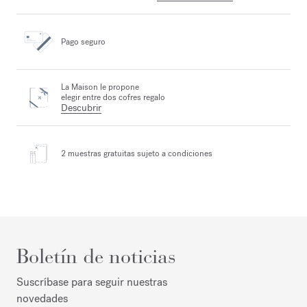
Pago seguro
La Maison le propone
elegir entre dos cofres regalo
Descubrir
2 muestras gratuitas
sujeto a condiciones
Boletín de noticias
Suscríbase para seguir nuestras
novedades