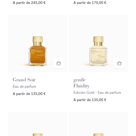
A partir de
245,00 €
A partir de
170,00 €
Grand Soir
gentle
Fluidity
Eau de parfum
Edición Gold - Eau de parfum
A partir de
135,00 €
A partir de
135,00 €