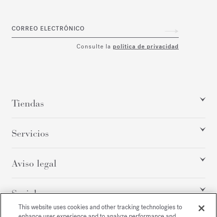
CORREO ELECTRÓNICO
Consulte la
política de privacidad
Tiendas
Servicios
Aviso legal
Social
This website uses cookies and other tracking technologies to
enhance user experience and to analyze performance and