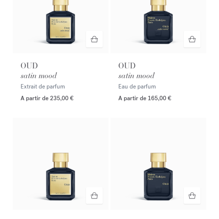
OUD
OUD
satin mood
satin mood
Extrait de parfum
Eau de parfum
A partir de
235,00 €
A partir de
165,00 €