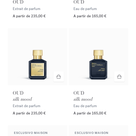
OUD
OUD
Extrait de parfum
Eau de parfum
A partir de
235,00 €
A partir de
165,00 €
OUD
OUD
silk mood
silk mood
Extrait de parfum
Eau de parfum
A partir de
235,00 €
A partir de
165,00 €
ESCLUSIVO MAISON
ESCLUSIVO MAISON