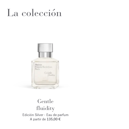
La colección
Gentle
fluidity
Edición Silver - Eau de parfum
A partir de
135,00 €