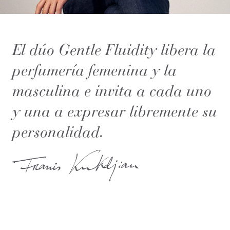
El dúo Gentle Fluidity libera la
perfumería femenina y la
masculina e invita a cada uno
y una a expresar libremente su
personalidad.