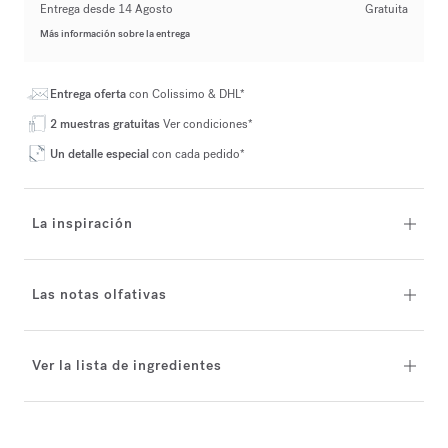
Entrega desde 14 Agosto
Gratuita
Más información sobre la entrega
Entrega oferta
con Colissimo & DHL*
2 muestras gratuitas
Ver condiciones*
Un detalle especial
con cada pedido*
La inspiración
Las notas olfativas
Ver la lista de ingredientes