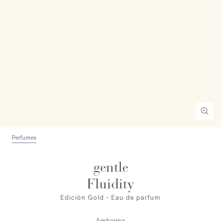
Perfumes
gentle
Fluidity
Edición Gold - Eau de parfum
Ambarino