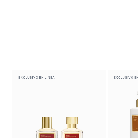
EXCLUSIVO EN LÍNEA
EXCLUSIVO EN