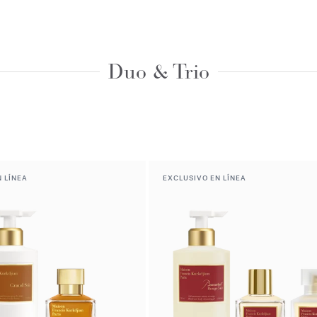
Duo & Trio
 LÍNEA
EXCLUSIVO EN LÍNEA