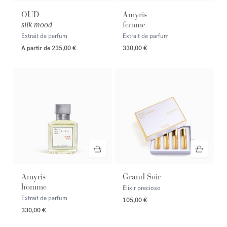
OUD
Amyris
femme
silk mood
Extrait de parfum
Extrait de parfum
A partir de
235,00 €
330,00 €
Amyris
Grand Soir
homme
Elixir precioso
Extrait de parfum
105,00 €
330,00 €