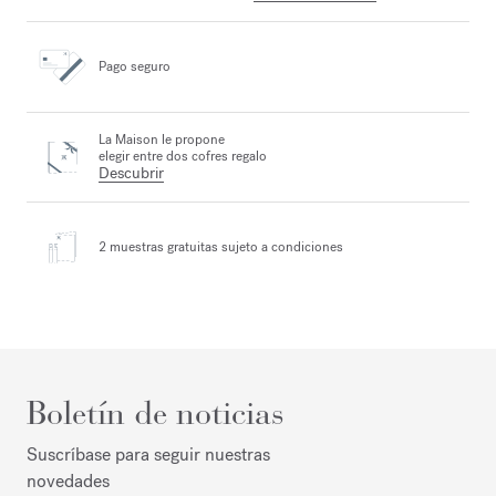
Pago seguro
La Maison le propone
elegir entre dos cofres regalo
Descubrir
2 muestras gratuitas
sujeto a condiciones
Boletín de noticias
Suscríbase para seguir nuestras
novedades