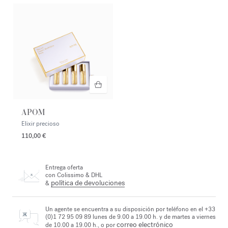
APOM
Elixir precioso
110,00 €
Entrega oferta
con Colissimo & DHL
política de devoluciones
&
Un agente se encuentra a su disposición por teléfono en el +33
(0)1 72 95 09 89 lunes de 9.00 a 19.00 h. y de martes a viernes
correo electrónico
de 10.00 a 19.00 h., o por