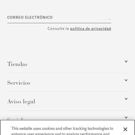
CORREO ELECTRÓNICO
Consulte la
política de privacidad
Tiendas
Servicios
Aviso legal
Social
This website uses cookies and other tracking technologies to
enhance user experience and to analyze performance and