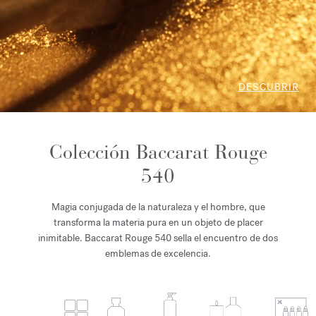
DESCUBRIR
Colección Baccarat Rouge
540
Magia conjugada de la naturaleza y el hombre, que
transforma la materia pura en un objeto de placer
inimitable. Baccarat Rouge 540 sella el encuentro de dos
emblemas de excelencia.