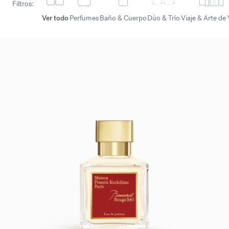
Filtros:
Ver todo
Perfumes
Baño & Cuerpo
Dúo & Trío
Viaje & Arte de 