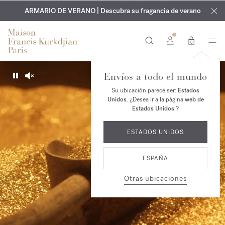
EXCLUSIVO | Descubra la nueva fragancia OUD
GRABADO GRATUITO | En todas las fragancias y aceites
velvet mood
ARMARIO DE VERANO | Descubra su fragancia de verano
corporales hasta el 9 de agosto
en su pedido*
0
Envíos a todo el mundo
Pause
Unmute
Su ubicación parece ser:
Estados
Unidos
. ¿Desea ir a la página
web de
Estados Unidos
?
ESTADOS UNIDOS
ESPAÑA
Otras ubicaciones