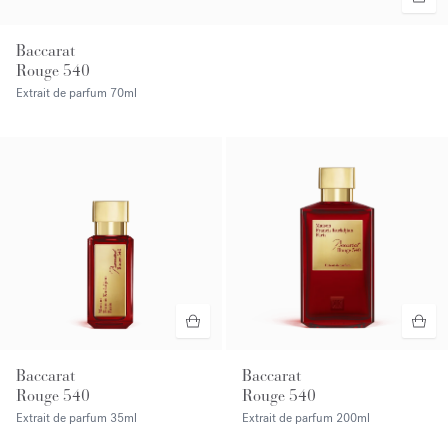
Baccarat
Rouge 540
Extrait de parfum
70ml
Baccarat
Baccarat
Rouge 540
Rouge 540
Extrait de parfum
35ml
Extrait de parfum
200ml