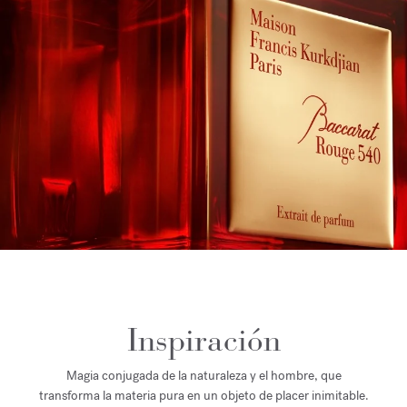
Inspiración
Magia conjugada de la naturaleza y el hombre, que
transforma la materia pura en un objeto de placer inimitable.