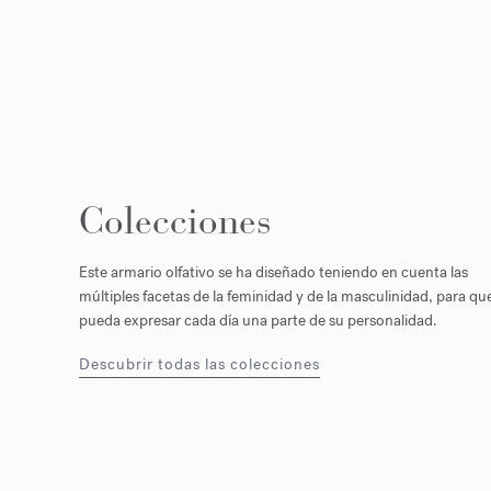
Colecciones
Este armario olfativo se ha diseñado teniendo en cuenta las
múltiples facetas de la feminidad y de la masculinidad, para qu
pueda expresar cada día una parte de su personalidad.
Descubrir todas las colecciones