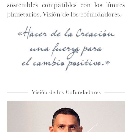
sostenibles compatibles con los límites
planetarios. Visión de los cofundadores.
Visión de los Cofundadores