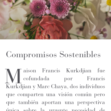
Compromisos Sostenibles
M
aison Francis Kurkdjian fue
cofundada por Francis
Kurkdjian y Marc Chaya, dos individuos
que comparten una visión común pero
que también aportan una perspectiva
única sobre la urgente necesidad de