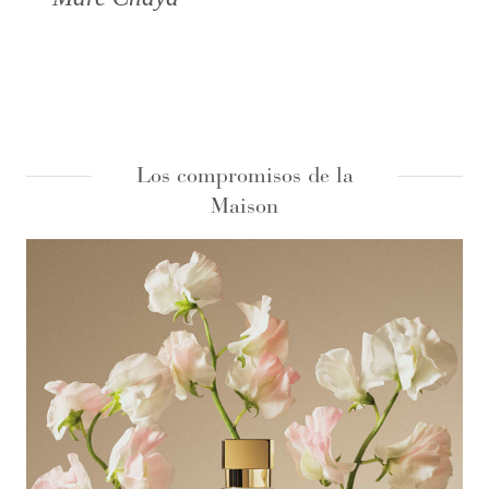
Los compromisos de la
Maison