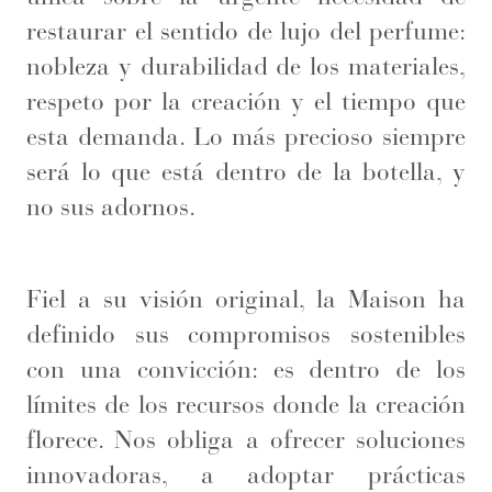
restaurar el sentido de lujo del perfume:
nobleza y durabilidad de los materiales,
respeto por la creación y el tiempo que
esta demanda. Lo más precioso siempre
será lo que está dentro de la botella, y
no sus adornos.
Fiel a su visión original, la Maison ha
definido sus compromisos sostenibles
con una convicción: es dentro de los
límites de los recursos donde la creación
florece. Nos obliga a ofrecer soluciones
innovadoras, a adoptar prácticas