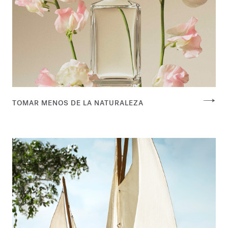
TOMAR MENOS DE LA NATURALEZA