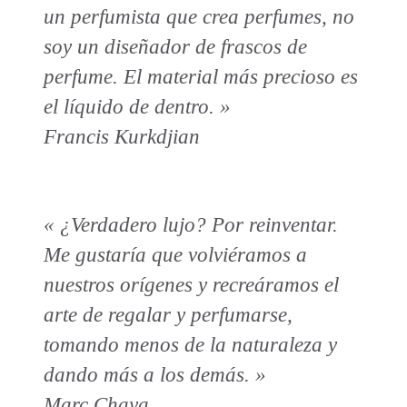
un perfumista que crea perfumes, no
soy un diseñador de frascos de
perfume. El material más precioso es
el líquido de dentro. »
Francis Kurkdjian
« ¿Verdadero lujo? Por reinventar.
Me gustaría que volviéramos a
nuestros orígenes y recreáramos el
arte de regalar y perfumarse,
tomando menos de la naturaleza y
dando más a los demás. »
Marc Chaya