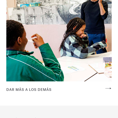
DAR MÁS A LOS DEMÁS