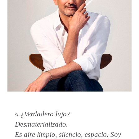
« ¿Verdadero lujo?
Desmaterializado.
Es aire limpio, silencio, espacio. Soy