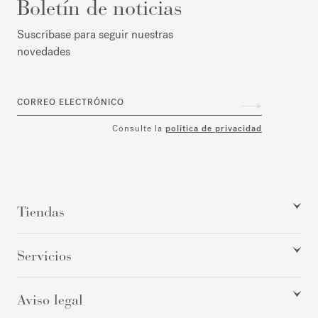
Boletín de noticias
Suscríbase para seguir nuestras
novedades
CORREO ELECTRÓNICO
Consulte la
política de privacidad
Tiendas
Servicios
Aviso legal