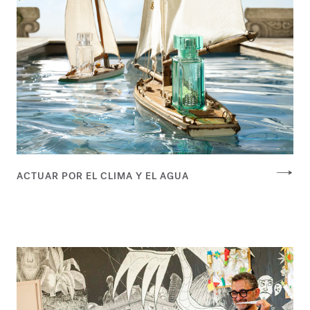
ACTUAR POR EL CLIMA Y EL AGUA