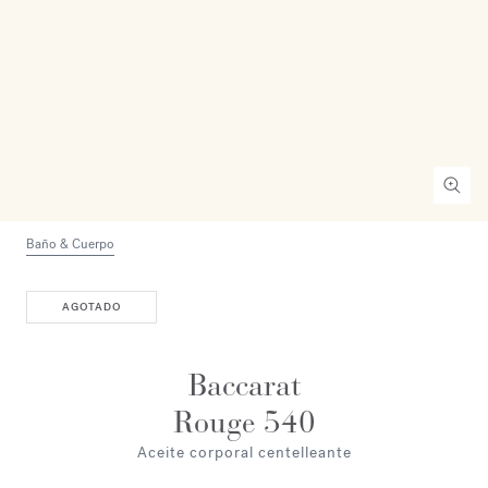
Baño & Cuerpo
AGOTADO
Baccarat
Rouge 540
Aceite corporal centelleante