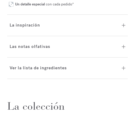
Un detalle especial
con cada pedido*
La inspiración
Las notas olfativas
Ver la lista de ingredientes
La colección