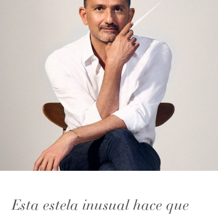
Esta estela inusual hace que