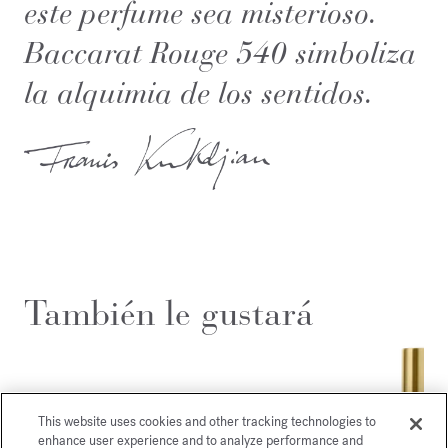
este perfume sea misterioso.
Baccarat Rouge 540 simboliza
la alquimia de los sentidos.
También le gustará
This website uses cookies and other tracking technologies to
enhance user experience and to analyze performance and