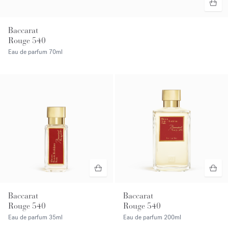
Baccarat
Rouge 540
Eau de parfum
70ml
Baccarat
Baccarat
Rouge 540
Rouge 540
Eau de parfum
35ml
Eau de parfum
200ml