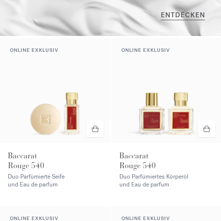
ENTDECKEN
ONLINE EXKLUSIV
ONLINE EXKLUSIV
Baccarat
Baccarat
Rouge 540
Rouge 540
Duo Parfümierte Seife
Duo Parfümiertes Körperöl
und Eau de parfum
und Eau de parfum
ONLINE EXKLUSIV
ONLINE EXKLUSIV