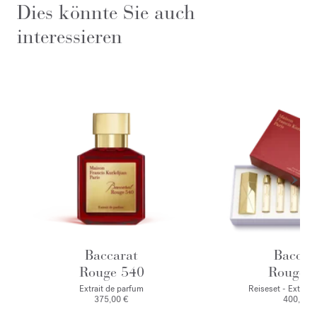
Dies könnte Sie auch
interessieren
Baccarat
Baccar
Rouge 540
Rouge 
Extrait de parfum
Reiseset - Extrait
375,00 €
400,00 