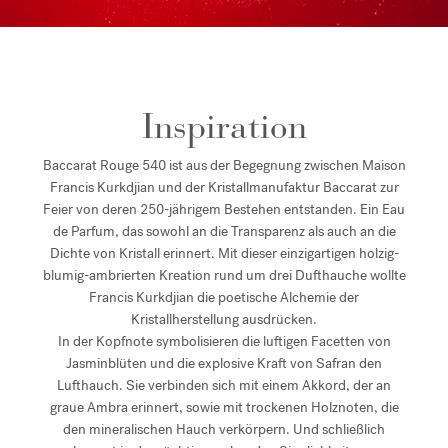
Inspiration
Baccarat Rouge 540 ist aus der Begegnung zwischen Maison
Francis Kurkdjian und der Kristallmanufaktur Baccarat zur
Feier von deren 250-jährigem Bestehen entstanden. Ein Eau
de Parfum, das sowohl an die Transparenz als auch an die
Dichte von Kristall erinnert. Mit dieser einzigartigen holzig-
blumig-ambrierten Kreation rund um drei Dufthauche wollte
Francis Kurkdjian die poetische Alchemie der
Kristallherstellung ausdrücken.
In der Kopfnote symbolisieren die luftigen Facetten von
Jasminblüten und die explosive Kraft von Safran den
Lufthauch. Sie verbinden sich mit einem Akkord, der an
graue Ambra erinnert, sowie mit trockenen Holznoten, die
den mineralischen Hauch verkörpern. Und schließlich