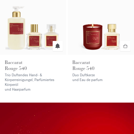
Baccarat
Baccarat
Rouge 540
Rouge 540
Trio Duftendes Hand- &
Duo Duftkerze
Körperreinigungel, Parfümiertes
und Eau de parfum
Körperöl
und Haarparfum