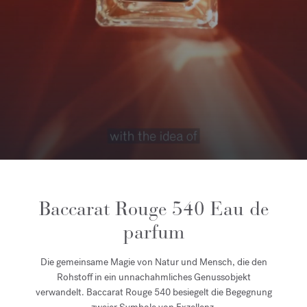
Baccarat Rouge 540 Eau de
parfum
Die gemeinsame Magie von Natur und Mensch, die den
Rohstoff in ein unnachahmliches Genussobjekt
verwandelt. Baccarat Rouge 540 besiegelt die Begegnung