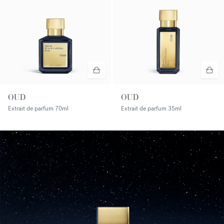
OUD
OUD
Extrait de parfum
70ml
Extrait de parfum
35ml