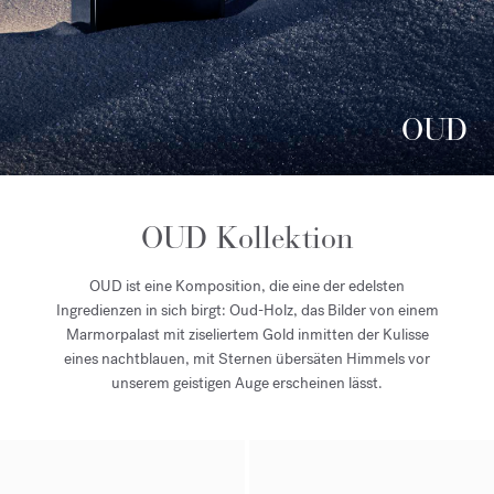
OUD
OUD Kollektion
OUD ist eine Komposition, die eine der edelsten
Ingredienzen in sich birgt: Oud-Holz, das Bilder von einem
Marmorpalast mit ziseliertem Gold inmitten der Kulisse
eines nachtblauen, mit Sternen übersäten Himmels vor
unserem geistigen Auge erscheinen lässt.