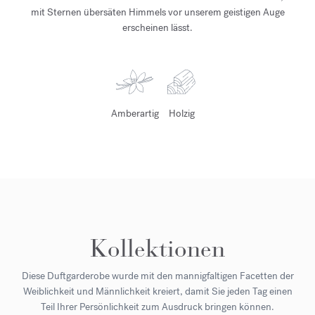
mit Sternen übersäten Himmels vor unserem geistigen Auge
erscheinen lässt.
Amberartig
Holzig
Kollektionen
Diese Duftgarderobe wurde mit den mannigfaltigen Facetten der
Weiblichkeit und Männlichkeit kreiert, damit Sie jeden Tag einen
Teil Ihrer Persönlichkeit zum Ausdruck bringen können.