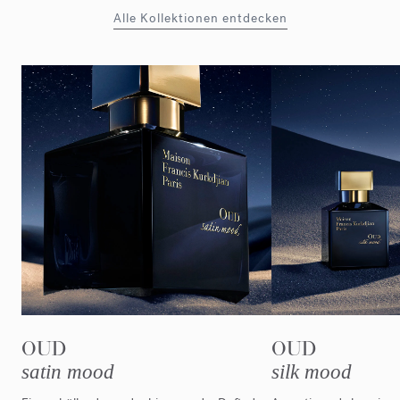
Alle Kollektionen entdecken
OUD
OUD
satin mood
silk mood