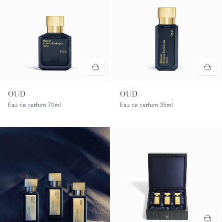
OUD
OUD
Eau de parfum
70ml
Eau de parfum
35ml