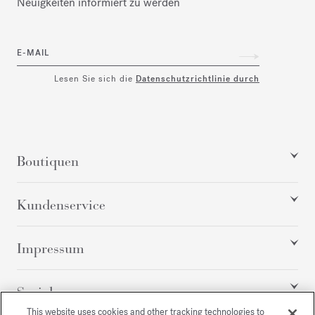
Neuigkeiten informiert zu werden
E-MAIL
Lesen Sie sich die
Datenschutzrichtlinie durch
Boutiquen
Kundenservice
Impressum
Social
This website uses cookies and other tracking technologies to