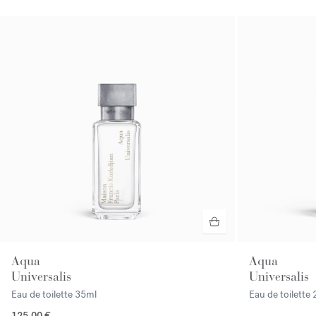
Aqua
Aqua
Universalis
Universalis
Eau de toilette
35ml
Eau de toilette
125,00 €