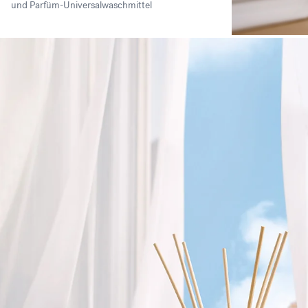
und Parfüm-Universalwaschmittel