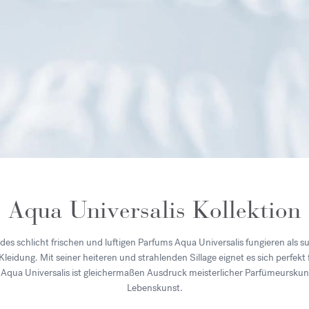
Aqua Universalis Kollektion
des schlicht frischen und luftigen Parfums Aqua Universalis fungieren als su
eidung. Mit seiner heiteren und strahlenden Sillage eignet es sich perfekt
 Aqua Universalis ist gleichermaßen Ausdruck meisterlicher Parfümeurskunst
Lebenskunst.