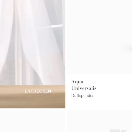
Aqua
Universalis
ENTDECKEN
Duftspender