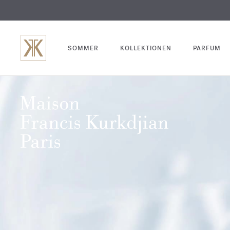
SOMMER
KOLLEKTIONEN
PARFUM