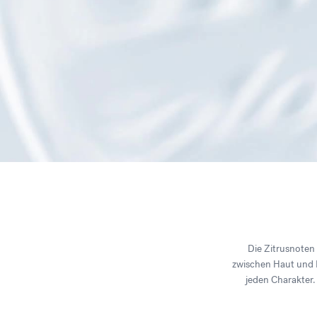
Die Zitrusnoten 
zwischen Haut und Kl
jeden Charakter.