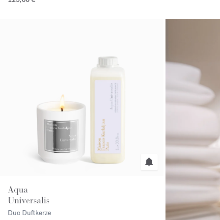
Aqua
Universalis
Duo Duftkerze