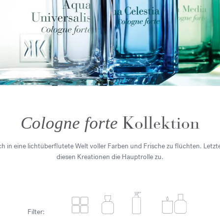
Kollektion
Cologne forte
ch in eine lichtüberflutete Welt voller Farben und Frische zu flüchten. Le
diesen Kreationen die Hauptrolle zu.
Filter: