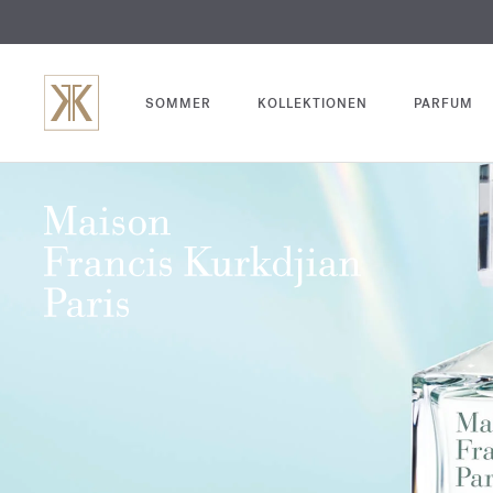
SOMMER
KOLLEKTIONEN
PARFUM