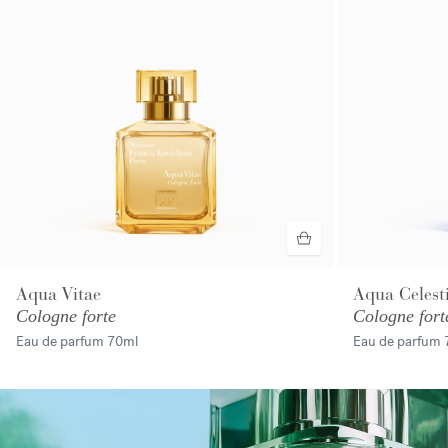
Aqua Vitae
Aqua Celest
Cologne forte
Cologne fort
Eau de parfum
70ml
Eau de parfum