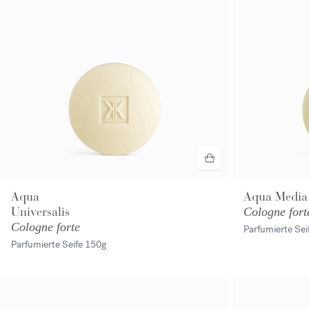
Aqua
Aqua Media
Universalis
Cologne fort
Cologne forte
Parfumierte Sei
Parfumierte Seife
150g