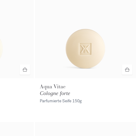
Aqua Vitae
Cologne forte
Parfumierte Seife
150g