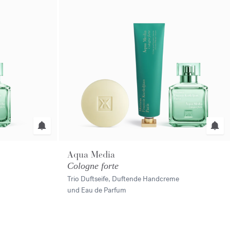
Aqua Media
Cologne forte
Trio Duftseife, Duftende Handcreme
und Eau de Parfum