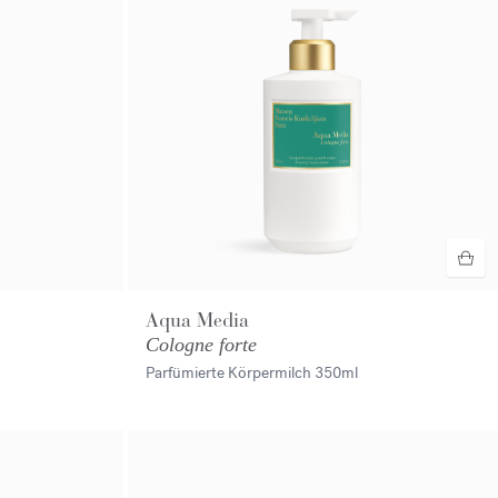
Aqua Media
Cologne forte
Parfümierte Körpermilch
350ml