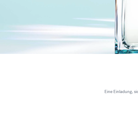
Eine Einladung, si