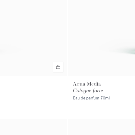
Aqua Media
Cologne forte
Eau de parfum
70ml