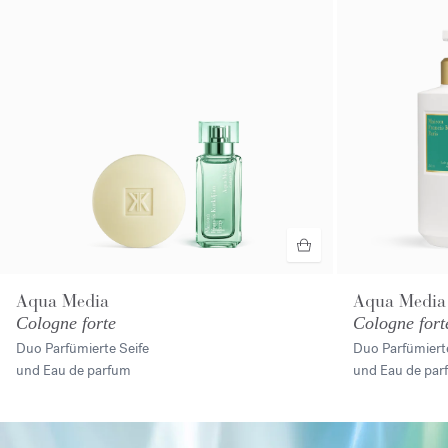
Aqua Media
Aqua Media
Cologne forte
Cologne fort
Duo Parfümierte Seife
Duo Parfümiert
und Eau de parfum
und Eau de par