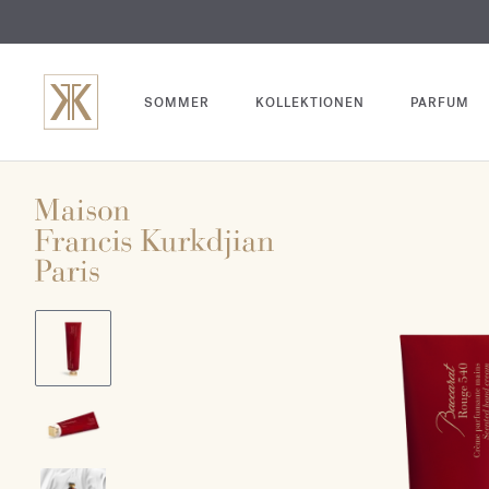
SOMMER
KOLLEKTIONEN
PARFUM