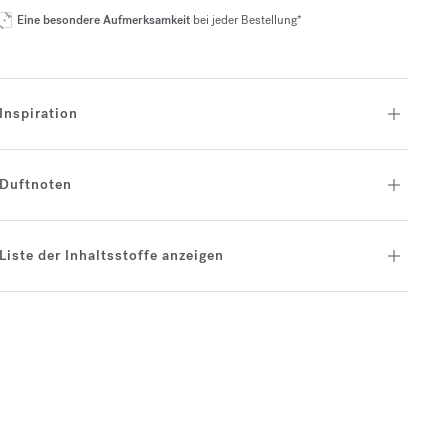
Eine besondere Aufmerksamkeit
bei jeder Bestellung*
Inspiration
Duftnoten
Liste der Inhaltsstoffe anzeigen