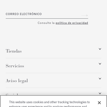
CORREO ELECTRÓNICO
Consulte la
política de privacidad
Tiendas
Servicios
Aviso legal
Social
This website uses cookies and other tracking technologies to
enhance user experience and to analyze performance and