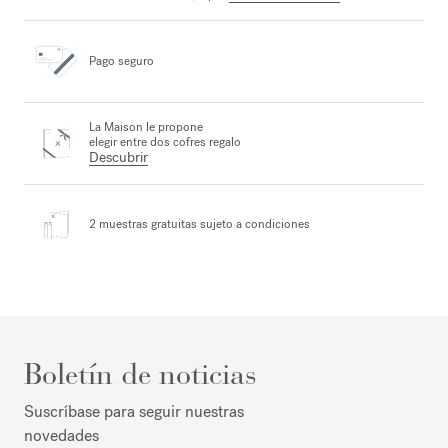
Pago seguro
La Maison le propone
elegir entre dos cofres regalo
Descubrir
2 muestras gratuitas
sujeto a condiciones
Boletín de noticias
Suscríbase para seguir nuestras
novedades