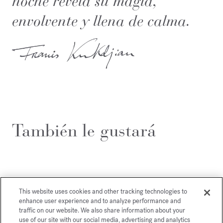
noche revela su magia,
envolvente y llena de calma.
También le gustará
This website uses cookies and other tracking technologies to
enhance user experience and to analyze performance and
traffic on our website. We also share information about your
use of our site with our social media, advertising and analytics