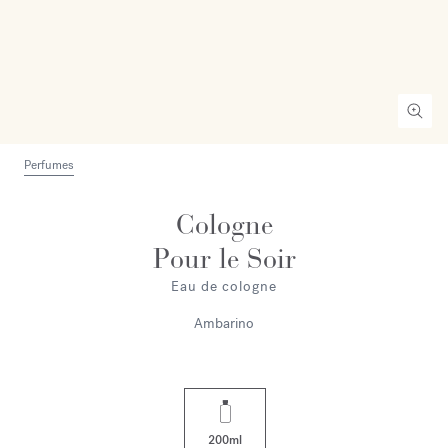
Perfumes
Cologne
Pour le Soir
Eau de cologne
Ambarino
200ml