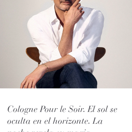
Cologne Pour le Soir. El sol se
oculta en el horizonte. La