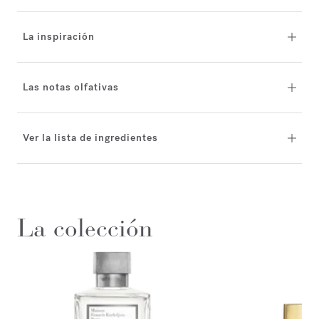
La inspiración
Las notas olfativas
Ver la lista de ingredientes
La colección