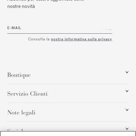
nostre novità
E-MAIL
Consulta la
nostra informativa sulla privacy
Boutique
Servizio Clienti
Note legali
Social