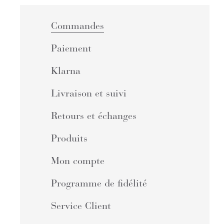
Commandes
Paiement
Klarna
Livraison et suivi
Retours et échanges
Produits
Mon compte
Programme de fidélité
Service Client