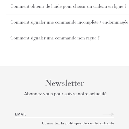
Comment obtenir de l'aide pour choisir un cadeau en ligne ?
Comment signaler une commande incomplète / endommagée 
Comment signaler une commande non reçue ?
Newsletter
Abonnez‑vous pour suivre notre actualité
EMAIL
Consultez la
politique de confidentialité