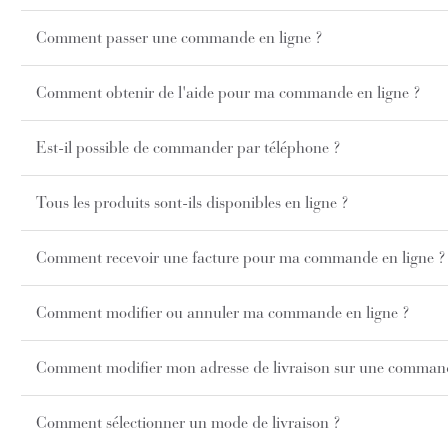
Comment passer une commande en ligne ?
Comment obtenir de l'aide pour ma commande en ligne ?
Est-il possible de commander par téléphone ?
Tous les produits sont-ils disponibles en ligne ?
Comment recevoir une facture pour ma commande en ligne ?
Comment modifier ou annuler ma commande en ligne ?
Comment modifier mon adresse de livraison sur une command
Comment sélectionner un mode de livraison ?