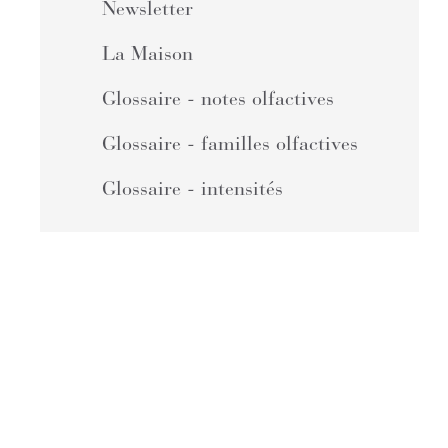
Newsletter
La Maison
Glossaire - notes olfactives
Glossaire - familles olfactives
Glossaire - intensités