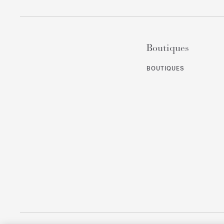
Boutiques
BOUTIQUES