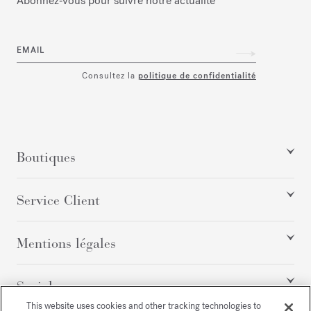
Abonnez‑vous pour suivre notre actualité
EMAIL
Consultez la
politique de confidentialité
Boutiques
Service Client
Mentions légales
Social
This website uses cookies and other tracking technologies to