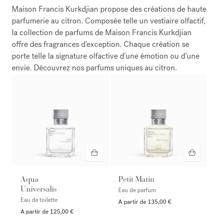
Maison Francis Kurkdjian propose des créations de haute
parfumerie au citron. Composée telle un vestiaire olfactif,
la collection de parfums de Maison Francis Kurkdjian
offre des fragrances d'exception. Chaque création se
porte telle la signature olfactive d'une émotion ou d'une
envie. Découvrez nos parfums uniques au citron.
Aqua
Petit Matin
Universalis
Eau de parfum
Eau de toilette
A partir de
135,00 €
A partir de
125,00 €