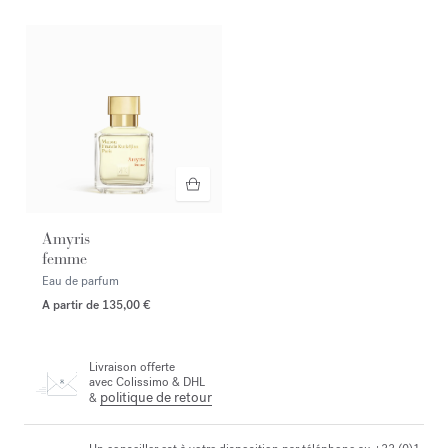
Amyris
femme
Eau de parfum
A partir de
135,00 €
Livraison offerte
avec Colissimo & DHL
politique de retour
&