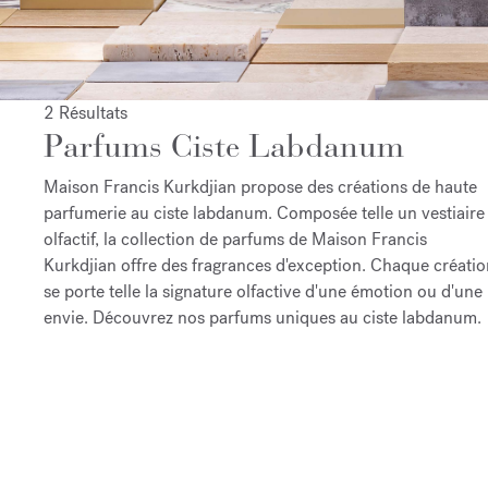
2 Résultats
Parfums Ciste Labdanum
Maison Francis Kurkdjian propose des créations de haute
parfumerie au ciste labdanum. Composée telle un vestiaire
olfactif, la collection de parfums de Maison Francis
Kurkdjian offre des fragrances d'exception. Chaque créatio
se porte telle la signature olfactive d'une émotion ou d'une
envie. Découvrez nos parfums uniques au ciste labdanum.