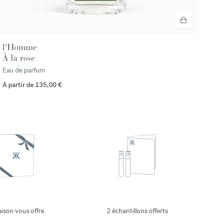
l'Homme
À la rose
Eau de parfum
A partir de
135,00 €
ison vous offre
2 échantillons offerts