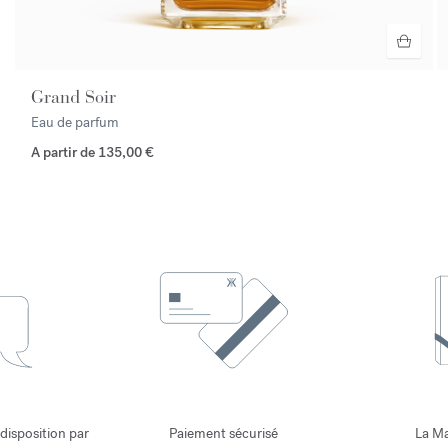
Grand Soir
Eau de parfum
A partir de
135,00 €
 disposition par
Paiement sécurisé
La Ma