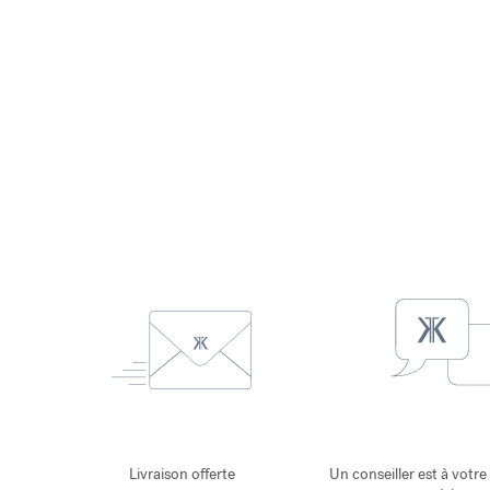
Livraison offerte
Un conseiller est à votre