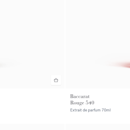
Baccarat
Rouge 540
Extrait de parfum
70ml