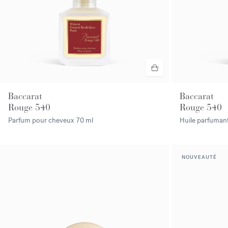
Baccarat
Baccarat
Rouge 540
Rouge 540
Parfum pour cheveux
70 ml
Huile parfuman
NOUVEAUTÉ