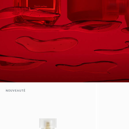
NOUVEAUTÉ