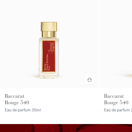
Baccarat
Baccarat
Rouge 540
Rouge 540
Eau de parfum
35ml
Eau de parfum