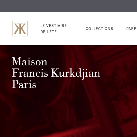
EXCL
GRAV
LE VESTIAIRE
COLLECTIONS
PAR
DE L'ÉTÉ