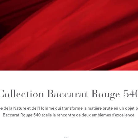
Collection Baccarat Rouge 54
 de la Nature et de l’Homme qui transforme la matière brute en un objet pla
Baccarat Rouge 540 scelle la rencontre de deux emblèmes d’excellence.