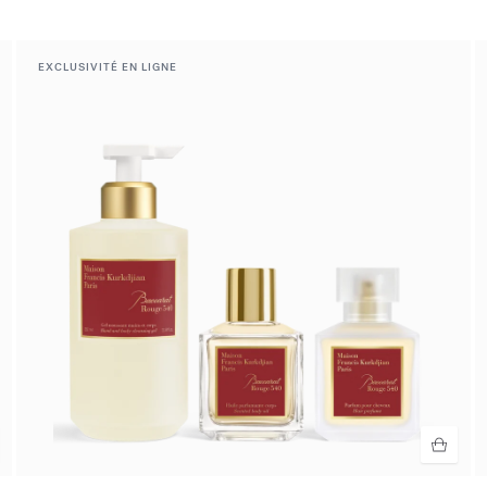
EXCLUSIVITÉ EN LIGNE