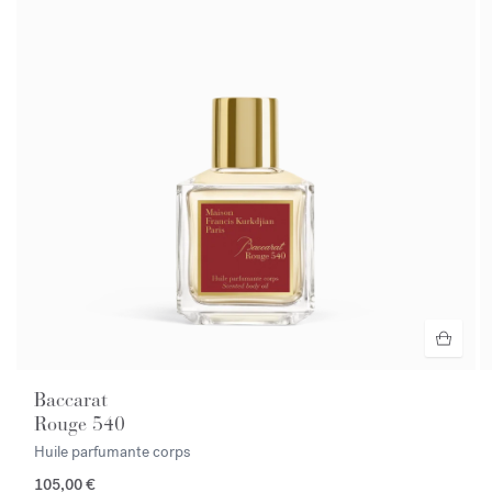
Baccarat
Rouge 540
Huile parfumante corps
105,00 €