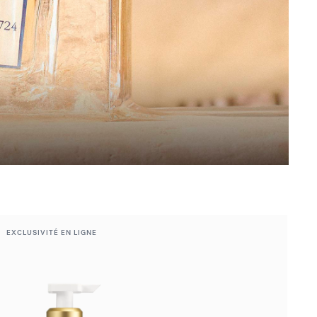
EXCLUSIVITÉ EN LIGNE