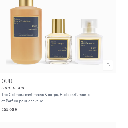
OUD
satin mood
Trio Gel moussant mains & corps, Huile parfumante
et Parfum pour cheveux
255,00 €