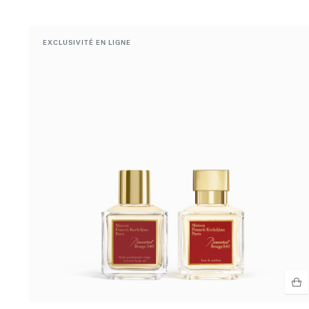
EXCLUSIVITÉ EN LIGNE