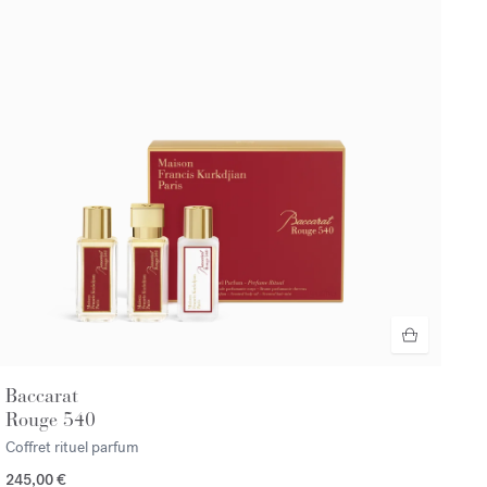
Baccarat
Rouge 540
Coffret rituel parfum
245,00 €