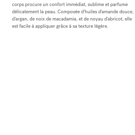
corps procure un confort immédiat, sublime et parfume
délicatement la peau. Composée d'huiles d'amande douce,
d'argan, de noix de macadamia, et de noyau d'abricot, elle
est facile à appliquer grâce à sa texture légère.