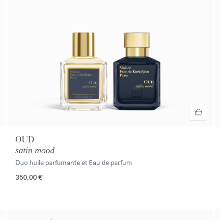
OUD
satin mood
Duo huile parfumante et Eau de parfum
350,00 €