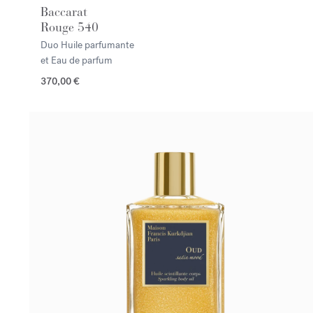
Baccarat
Rouge 540
Duo Huile parfumante
et Eau de parfum
370,00 €