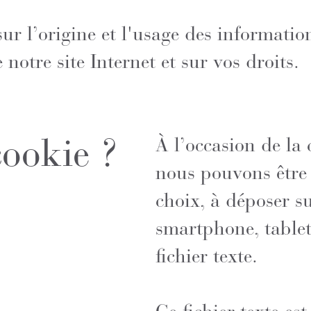
ur l’origine et l'usage des informatio
 notre site Internet et sur vos droits.
cookie ?
À l’occasion de la 
nous pouvons être 
choix, à déposer s
smartphone, tablet
fichier texte.