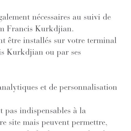
galement nécessaires au suivi de
um Francis Kurkdjian.
t être installés sur votre terminal
s Kurkdjian ou par ses
 analytiques et de personnalisation
t pas indispensables à la
re site mais peuvent permettre,