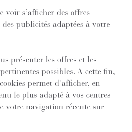
e voir s’afficher des offres
 des publicités adaptées à votre
us présenter les offres et les
 pertinentes possibles. A cette fin,
 cookies permet d’afficher, en
tenu le plus adapté à vos centres
de votre navigation récente sur