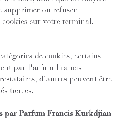
e supprimer ou refuser
s cookies sur votre terminal.
 catégories de cookies, certains
ment par Parfum Francis
restataires, d’autres peuvent être
és tierces.
is par Parfum Francis Kurkdjian