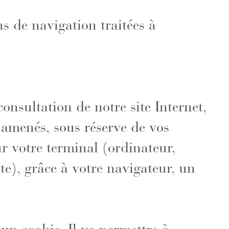
ns de navigation traitées à
consultation de notre site Internet,
amenés, sous réserve de vos
ur votre terminal (ordinateur,
te), grâce à votre navigateur, un