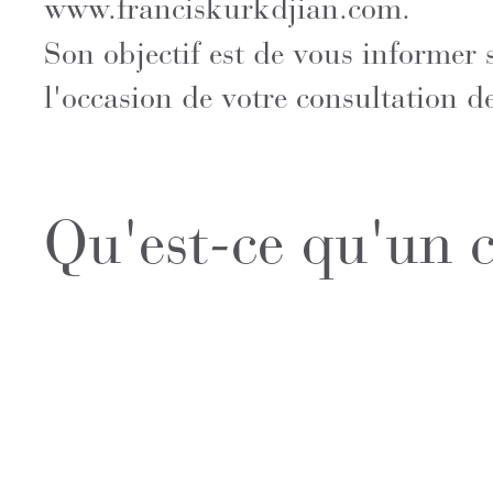
www.franciskurkdjian.com
.
Son objectif est de vous informer s
l'occasion de votre consultation de
Qu'est-ce qu'un 