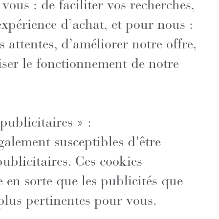
vous : de faciliter vos recherches,
expérience d’achat, et pour nous :
 attentes, d’améliorer notre offre,
ser le fonctionnement de notre
publicitaires » :
galement susceptibles d'être
 publicitaires. Ces cookies
e en sorte que les publicités que
plus pertinentes pour vous.