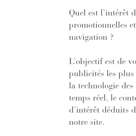
Quel est l’intérêt d
promotionnelles et
navigation ?
L’objectif est de vo
publicités les plus
la technologie des
temps réel, le con
d’intérêt déduits 
notre site.