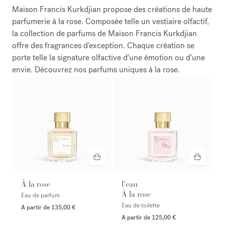
Maison Francis Kurkdjian propose des créations de haute
parfumerie à la rose. Composée telle un vestiaire olfactif,
la collection de parfums de Maison Francis Kurkdjian
offre des fragrances d'exception. Chaque création se
porte telle la signature olfactive d'une émotion ou d'une
envie. Découvrez nos parfums uniques à la rose.
À la rose
l'eau
À la rose
Eau de parfum
Eau de toilette
A partir de
135,00 €
A partir de
125,00 €