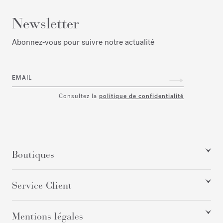
Newsletter
Abonnez‑vous pour suivre notre actualité
EMAIL
Consultez la
politique de confidentialité
Boutiques
Service Client
Mentions légales