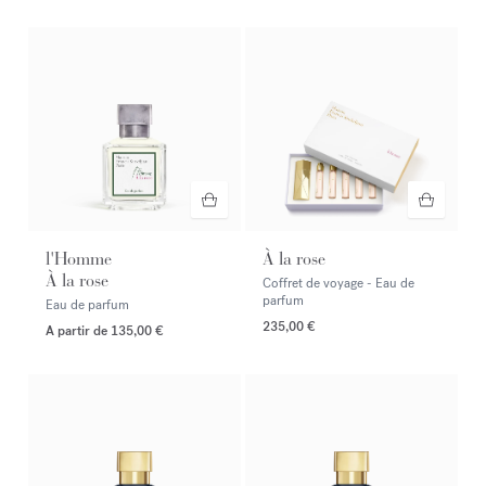
l'Homme
À la rose
À la rose
Coffret de voyage - Eau de
parfum
Eau de parfum
235,00 €
A partir de
135,00 €