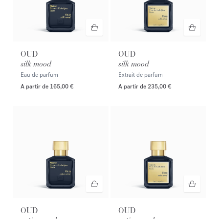
OUD
OUD
silk mood
silk mood
Eau de parfum
Extrait de parfum
A partir de
165,00 €
A partir de
235,00 €
OUD
OUD