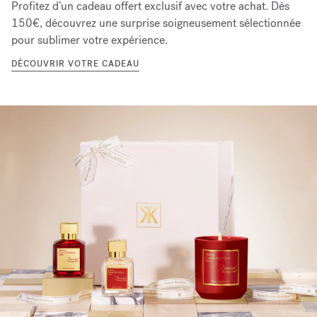
Profitez d’un cadeau offert exclusif avec votre achat. Dès
150€, découvrez une surprise soigneusement sélectionnée
pour sublimer votre expérience.
DÉCOUVRIR VOTRE CADEAU