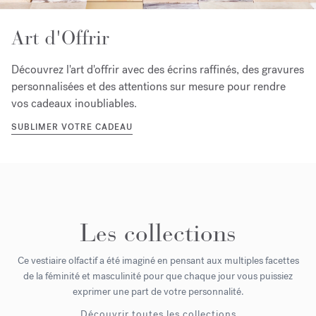
Art d'Offrir
Découvrez l'art d'offrir avec des écrins raffinés, des gravures
personnalisées et des attentions sur mesure pour rendre
vos cadeaux inoubliables.
SUBLIMER VOTRE CADEAU
Les collections
Ce vestiaire olfactif a été imaginé en pensant aux multiples facettes
de la féminité et masculinité pour que chaque jour vous puissiez
exprimer une part de votre personnalité.
Découvrir toutes les collections