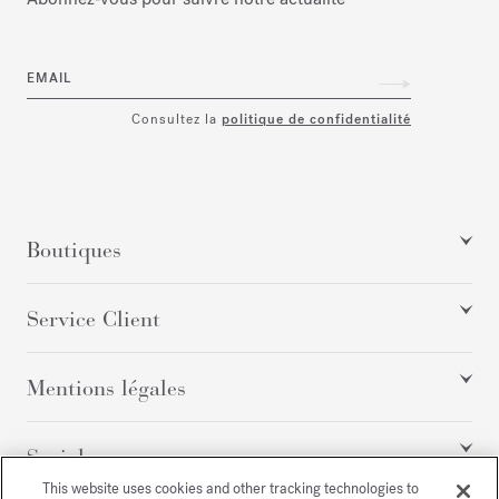
EMAIL
Consultez la
politique de confidentialité
Boutiques
Service Client
Mentions légales
Social
This website uses cookies and other tracking technologies to