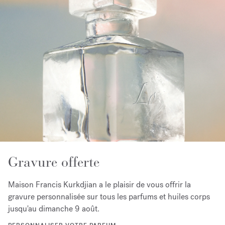
Gravure offerte
Maison Francis Kurkdjian a le plaisir de vous offrir la
gravure personnalisée sur tous les parfums et huiles corps
jusqu'au dimanche 9 août.