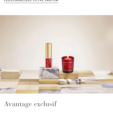
PERSONNALISER VOTRE PARFUM
Avantage exclusif