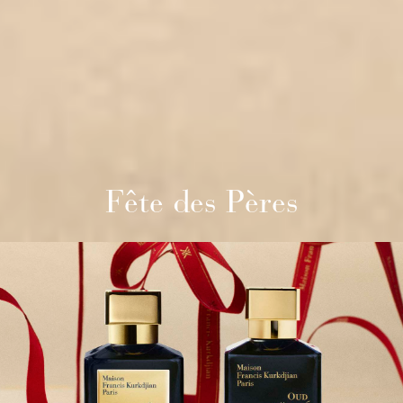
Fête des Pères