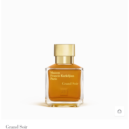
Grand Soir