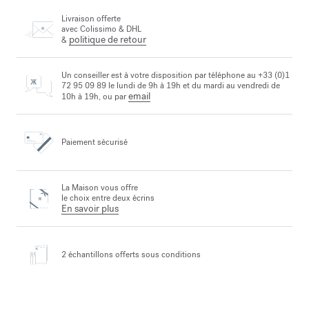
Livraison offerte
avec Colissimo & DHL
politique de retour
&
Un conseiller est à votre disposition par téléphone au +33 (0)1
72 95 09 89 le lundi de 9h à 19h et du mardi au vendredi de
email
10h à 19h, ou par
Paiement sécurisé
La Maison vous offre
le choix entre deux écrins
En savoir plus
2 échantillons offerts
sous conditions