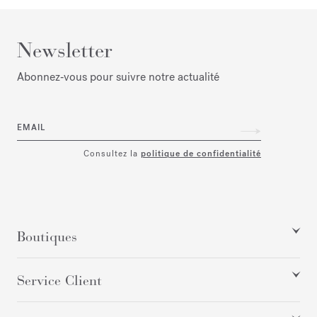
Newsletter
Abonnez‑vous pour suivre notre actualité
EMAIL
Consultez la
politique de confidentialité
Boutiques
Service Client