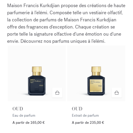
Maison Francis Kurkdjian propose des créations de haute
parfumerie à l'elémi. Composée telle un vestiaire olfactif,
la collection de parfums de Maison Francis Kurkdjian
offre des fragrances d'exception. Chaque création se
porte telle la signature olfactive d'une émotion ou d'une
envie. Découvrez nos parfums uniques à l'elémi.
OUD
OUD
Eau de parfum
Extrait de parfum
A partir de
165,00 €
A partir de
235,00 €