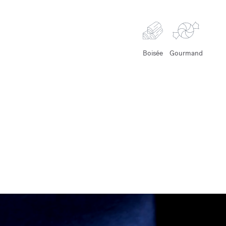
Boisée
Gourmand