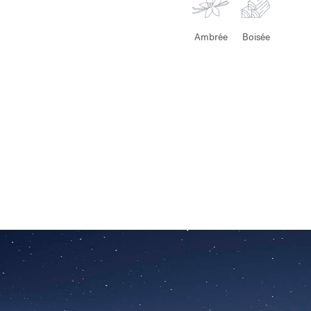
Ambrée
Boisée