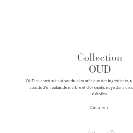
Collection
OUD
OUD se construit autour du plus précieux des ingrédients, u
abords d’un palais de marbre et d’or ciselé, noyé dans un ci
d’étoiles.
Découvrir