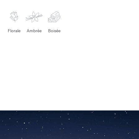
Florale
Ambrée
Boisée