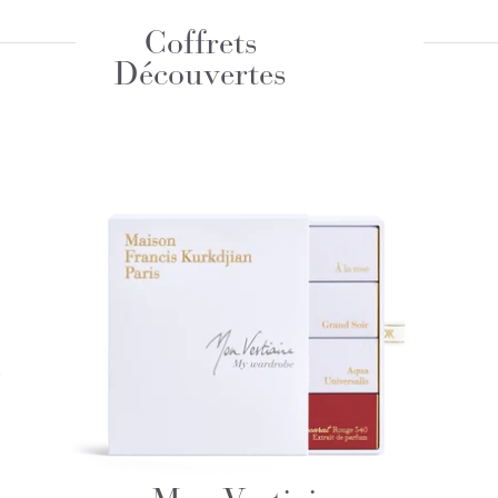
Coffrets
Découvertes