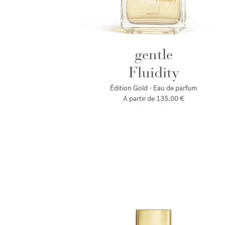
gentle
Fluidity
Édition Gold - Eau de parfum
A partir de
135,00 €