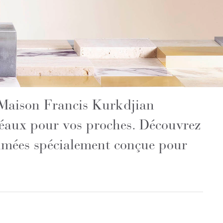
 Maison Francis Kurkdjian
déaux pour vos proches. Découvrez
fumées spécialement conçue pour