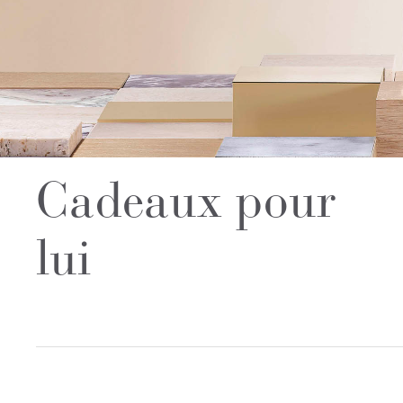
Cadeaux pour
lui