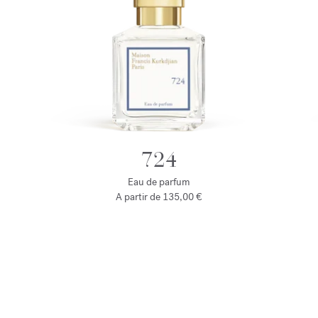
724
Eau de parfum
A partir de
135,00 €