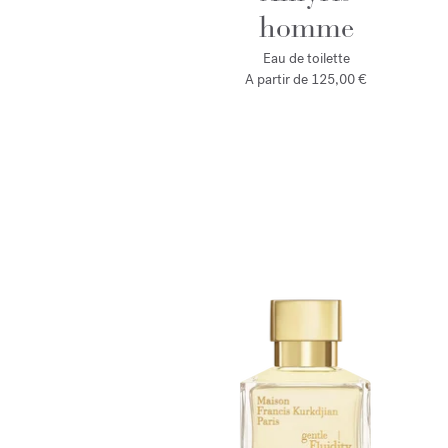
homme
Eau de toilette
A partir de
125,00 €