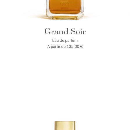
Grand Soir
Eau de parfum
A partir de
135,00 €