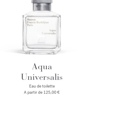
Aqua
Universalis
Eau de toilette
A partir de
125,00 €