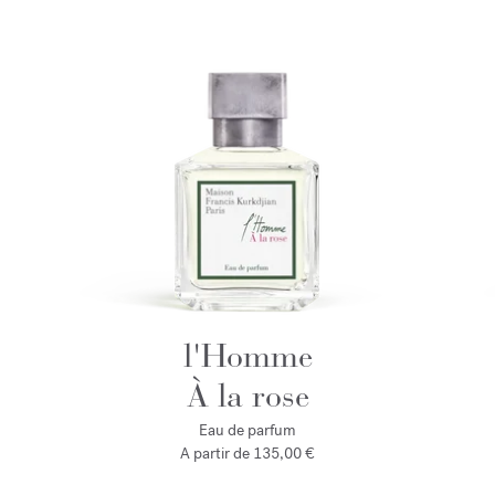
l'Homme
À la rose
Eau de parfum
A partir de
135,00 €