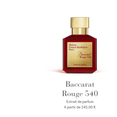
Baccarat
Rouge 540
Extrait de parfum
A partir de
245,00 €