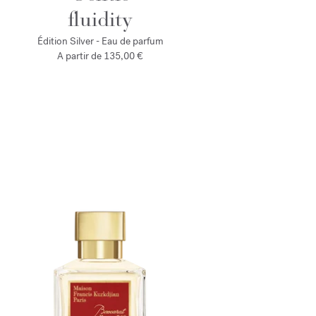
fluidity
Édition Silver - Eau de parfum
A partir de
135,00 €