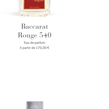
Baccarat
Rouge 540
Eau de parfum
A partir de
170,00 €