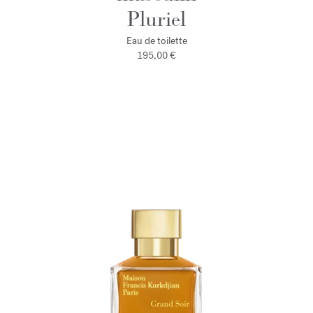
Pluriel
Eau de toilette
195,00 €