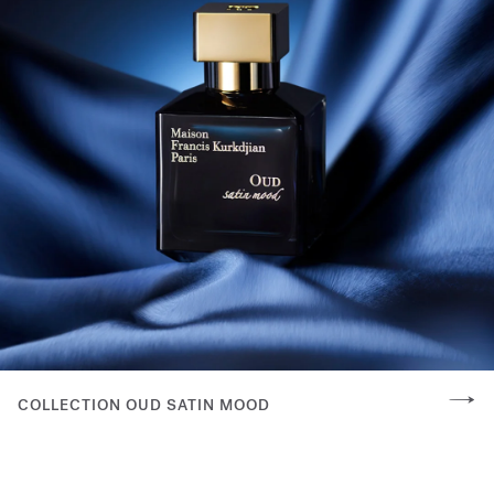
COLLECTION OUD SATIN MOOD