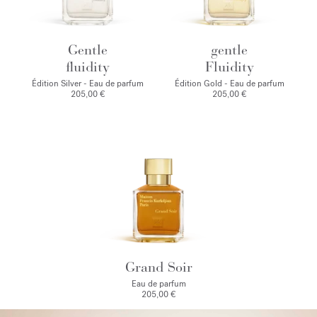
Gentle
gentle
fluidity
Fluidity
Édition Silver - Eau de parfum
Édition Gold - Eau de parfum
205,00 €
205,00 €
Grand Soir
Eau de parfum
205,00 €