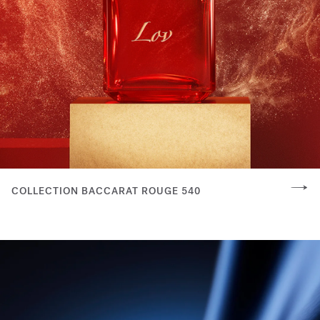
COLLECTION BACCARAT ROUGE 540