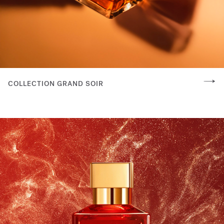
COLLECTION GRAND SOIR