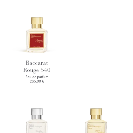
Baccarat
Rouge 540
Eau de parfum
265,00 €