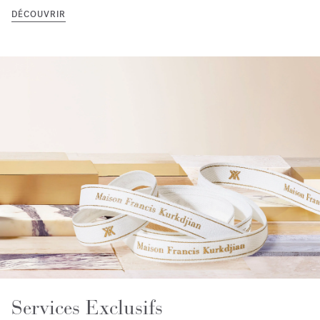
DÉCOUVRIR
Services Exclusifs