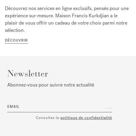
Découvrez nos services en ligne exclusifs, pensés pour une
expérience sur-mesure. Maison Francis Kurkdjian a le
plaisir de vous offrir un cadeau de votre choix parmi notre
sélection.
DÉCOUVRIR
Newsletter
Abonnez‑vous pour suivre notre actualité
EMAIL
Consultez la
politique de confidentialité