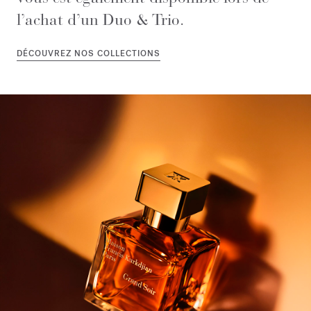
l’achat d’un Duo & Trio.
DÉCOUVREZ NOS COLLECTIONS