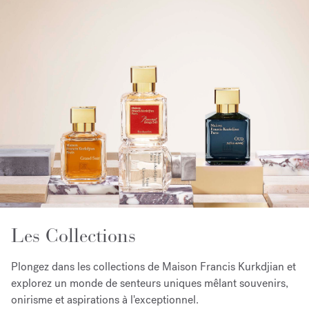
Les Collections
Plongez dans les collections de Maison Francis Kurkdjian et
explorez un monde de senteurs uniques mêlant souvenirs,
onirisme et aspirations à l'exceptionnel.