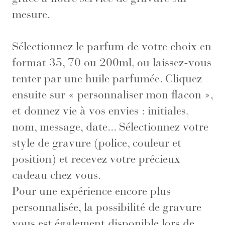
mesure.
Sélectionnez le parfum de votre choix en
format 35, 70 ou 200ml, ou laissez-vous
tenter par une huile parfumée. Cliquez
ensuite sur « personnaliser mon flacon »,
et donnez vie à vos envies : initiales,
nom, message, date... Sélectionnez votre
style de gravure (police, couleur et
position) et recevez votre précieux
cadeau chez vous.
Pour une expérience encore plus
personnalisée, la possibilité de gravure
vous est également disponible lors de