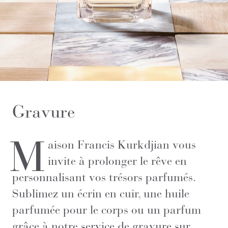
Gravure
M
aison Francis Kurkdjian vous
invite à prolonger le rêve en
personnalisant vos trésors parfumés.
Sublimez un écrin en cuir, une huile
parfumée pour le corps ou un parfum
grâce à notre service de gravure sur