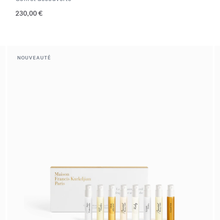
230,00 €
NOUVEAUTÉ