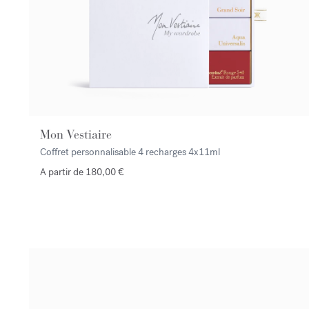
Mon Vestiaire
Coffret personnalisable 4 recharges
4x11ml
A partir de 180,00 €