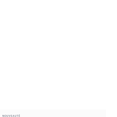
NOUVEAUTÉ