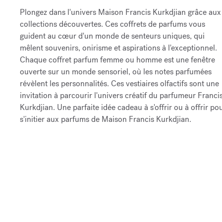
Plongez dans l'univers Maison Francis Kurkdjian grâce aux
collections découvertes. Ces coffrets de parfums vous
guident au cœur d'un monde de senteurs uniques, qui
mêlent souvenirs, onirisme et aspirations à l'exceptionnel.
Chaque coffret parfum femme ou homme est une fenêtre
ouverte sur un monde sensoriel, où les notes parfumées
révèlent les personnalités. Ces vestiaires olfactifs sont une
invitation à parcourir l'univers créatif du parfumeur Franci
Kurkdjian. Une parfaite idée cadeau à s'offrir ou à offrir po
s'initier aux parfums de Maison Francis Kurkdjian.