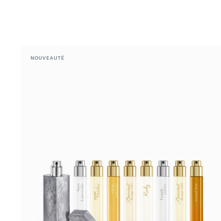
NOUVEAUTÉ