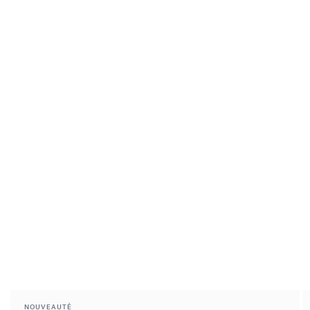
NOUVEAUTÉ