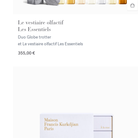
Le vestiaire olfactif
Les Essentiels
Duo Globe trotter
et Le vestiaire olfactif Les Essentiels
355,00 €