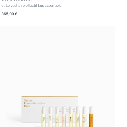
et Le vestiaire olfactif Les Essentiels
365,00 €