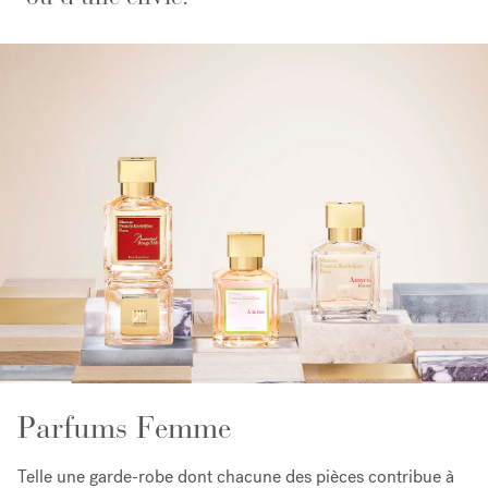
Parfums Femme
Telle une garde-robe dont chacune des pièces contribue à