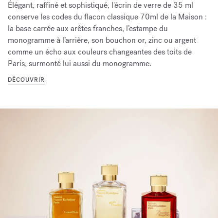
Élégant, raffiné et sophistiqué, l'écrin de verre de 35 ml
conserve les codes du flacon classique 70ml de la Maison :
la base carrée aux arêtes franches, l’estampe du
monogramme à l’arrière, son bouchon or, zinc ou argent
comme un écho aux couleurs changeantes des toits de
Paris, surmonté lui aussi du monogramme.
DÉCOUVRIR