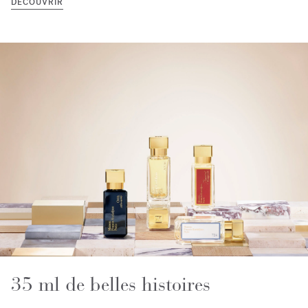
DÉCOUVRIR
35 ml de belles histoires