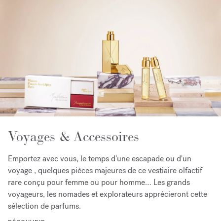
Voyages & Accessoires
Emportez avec vous, le temps d’une escapade ou d'un
voyage , quelques pièces majeures de ce vestiaire olfactif
rare conçu pour femme ou pour homme… Les grands
voyageurs, les nomades et explorateurs apprécieront cette
sélection de parfums.