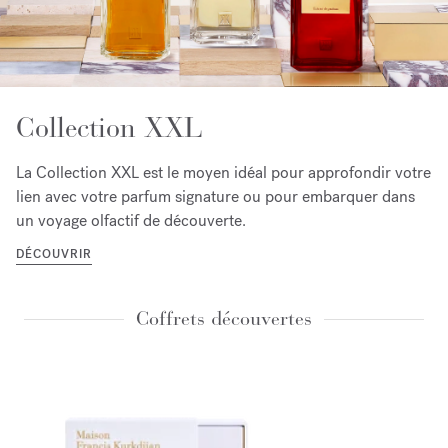
Collection XXL
La Collection XXL est le moyen idéal pour approfondir votre
lien avec votre parfum signature ou pour embarquer dans
un voyage olfactif de découverte.
DÉCOUVRIR
Coffrets découvertes