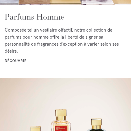
Parfums Homme
Composée tel un vestiaire olfactif, notre collection de
parfums pour homme offre la liberté de signer sa
personnalité de fragrances d'exception à varier selon ses
désirs.
DÉCOUVRIR