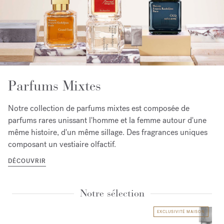
Parfums Mixtes
Notre collection de parfums mixtes est composée de
parfums rares unissant l'homme et la femme autour d'une
même histoire, d'un même sillage. Des fragrances uniques
composant un vestiaire olfactif.
DÉCOUVRIR
Notre sélection
EXCLUSIVITÉ MAISON