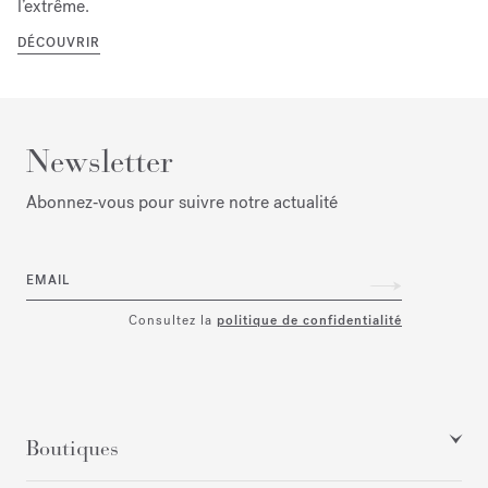
l’extrême.
DÉCOUVRIR
Newsletter
Abonnez‑vous pour suivre notre actualité
EMAIL
Consultez la
politique de confidentialité
Boutiques