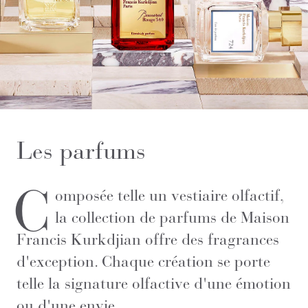
Les parfums
C
omposée telle un vestiaire olfactif,
la collection de parfums de Maison
Francis Kurkdjian offre des fragrances
d'exception. Chaque création se porte
telle la signature olfactive d'une émotion
ou d'une envie.