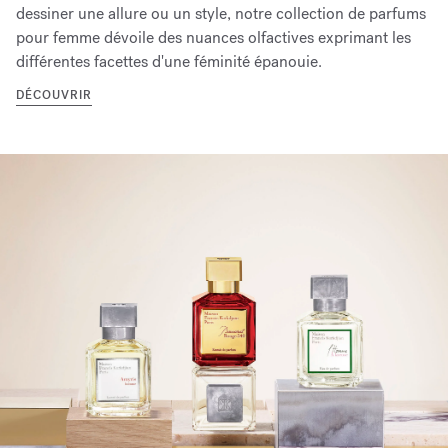
dessiner une allure ou un style, notre collection de parfums
pour femme dévoile des nuances olfactives exprimant les
différentes facettes d'une féminité épanouie.
DÉCOUVRIR