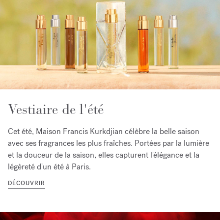
Vestiaire de l'été
Cet été, Maison Francis Kurkdjian célèbre la belle saison
avec ses fragrances les plus fraîches. Portées par la lumière
et la douceur de la saison, elles capturent l'élégance et la
légèreté d'un été à Paris.
DÉCOUVRIR