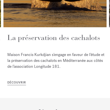
u
La préservation des cachalots
Maison Francis Kurkdjian s’engage en faveur de l’étude et
la préservation des cachalots en Méditerranée aux côtés
de l’association Longitude 181.
DÉCOUVRIR