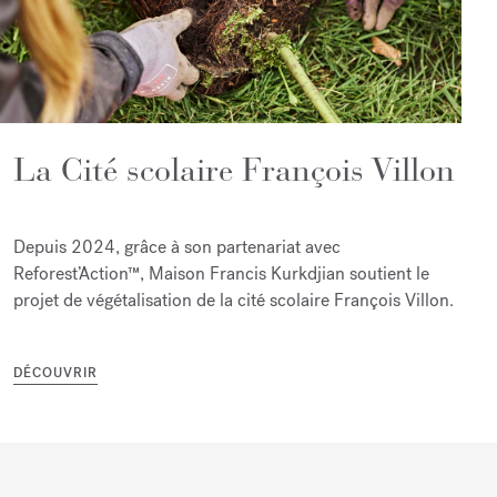
La Cité scolaire François Villon
Depuis 2024, grâce à son partenariat avec
Reforest’Action™, Maison Francis Kurkdjian soutient le
projet de végétalisation de la cité scolaire François Villon.
DÉCOUVRIR