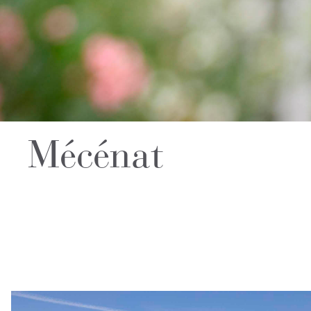
Mécénat