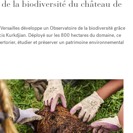
de la biodiversité du château de
Versailles développe un Observatoire de la biodiversité grâce
is Kurkdjian. Déployé sur les 800 hectares du domaine, ce
épertorier, étudier et préserver un patrimoine environnemental