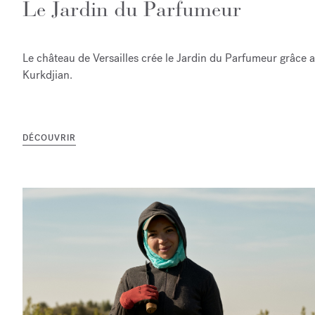
Le Jardin du Parfumeur
Le château de Versailles crée le Jardin du Parfumeur grâce
Kurkdjian.
DÉCOUVRIR