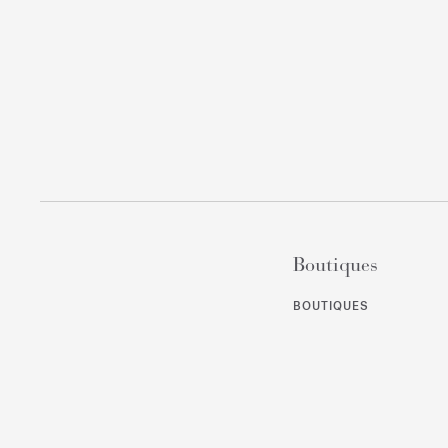
Boutiques
BOUTIQUES