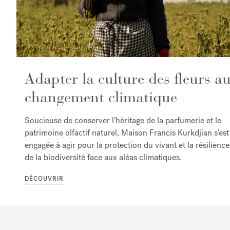
Adapter la culture des fleurs a
changement climatique
Soucieuse de conserver l’héritage de la parfumerie et le
patrimoine olfactif naturel, Maison Francis Kurkdjian s’est
engagée à agir pour la protection du vivant et la résilience
de la biodiversité face aux aléas climatiques.
DÉCOUVRIR