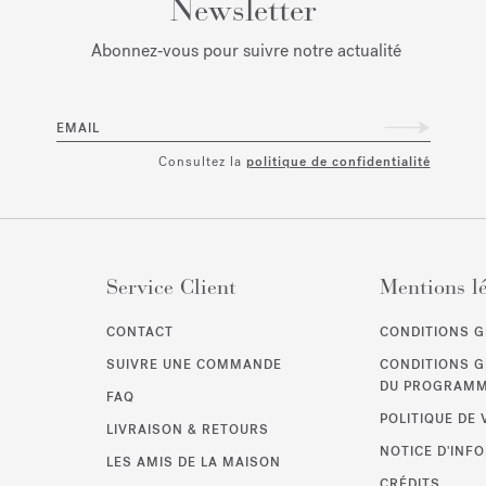
Newsletter
Abonnez‑vous pour suivre notre actualité
EMAIL
Consultez la
politique de confidentialité
Service Client
Mentions l
CONTACT
CONDITIONS G
SUIVRE UNE COMMANDE
CONDITIONS 
DU PROGRAMME
FAQ
POLITIQUE DE 
LIVRAISON & RETOURS
NOTICE D'INF
LES AMIS DE LA MAISON
CRÉDITS