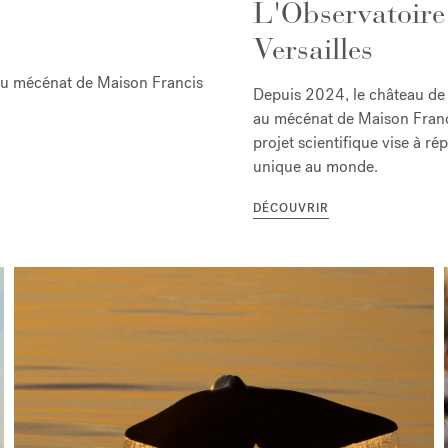
L'Observatoire 
Versailles
 au mécénat de Maison Francis
Depuis 2024, le château de 
au mécénat de Maison Franc
projet scientifique vise à r
unique au monde.
DÉCOUVRIR