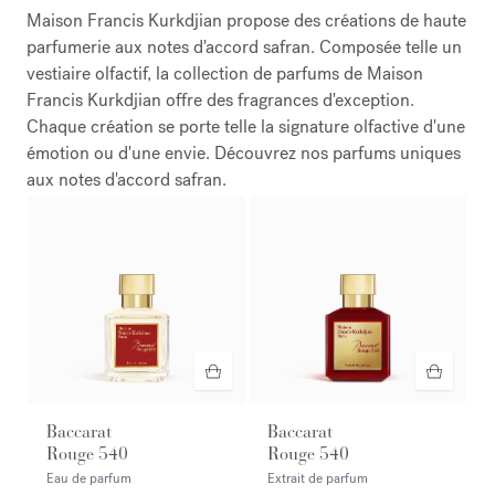
Maison Francis Kurkdjian propose des créations de haute
parfumerie aux notes d'accord safran. Composée telle un
vestiaire olfactif, la collection de parfums de Maison
Francis Kurkdjian offre des fragrances d'exception.
Chaque création se porte telle la signature olfactive d'une
émotion ou d'une envie. Découvrez nos parfums uniques
aux notes d'accord safran.
Baccarat
Baccarat
Rouge 540
Rouge 540
Eau de parfum
Extrait de parfum