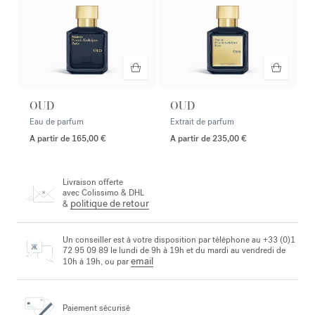
OUD
OUD
Eau de parfum
Extrait de parfum
A partir de
165,00 €
A partir de
235,00 €
Livraison offerte
avec Colissimo & DHL
politique de retour
&
Un conseiller est à votre disposition par téléphone au +33 (0)1
72 95 09 89 le lundi de 9h à 19h et du mardi au vendredi de
email
10h à 19h, ou par
Paiement sécurisé