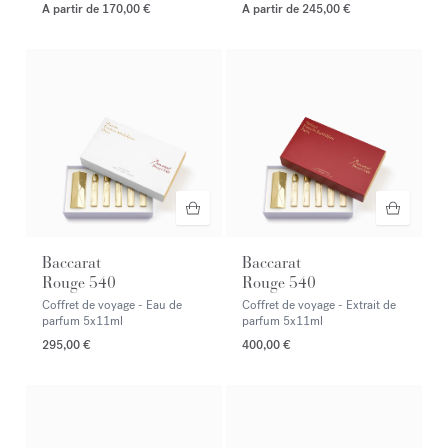
A partir de
170,00 €
A partir de
245,00 €
Baccarat
Baccarat
Rouge 540
Rouge 540
Coffret de voyage - Eau de
Coffret de voyage - Extrait de
parfum
5x11ml
parfum
5x11ml
295,00 €
400,00 €