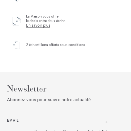
La Maison vous offre
le choix entre deux écrins
En savoir plus
2 échantillons offerts
sous conditions
Newsletter
Abonnez‑vous pour suivre notre actualité
EMAIL