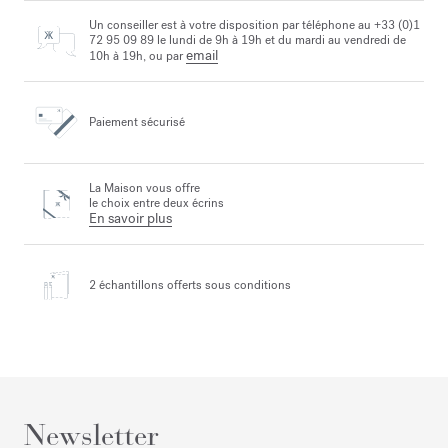
Un conseiller est à votre disposition par téléphone au +33 (0)1
72 95 09 89 le lundi de 9h à 19h et du mardi au vendredi de
email
10h à 19h, ou par
Paiement sécurisé
La Maison vous offre
le choix entre deux écrins
En savoir plus
2 échantillons offerts
sous conditions
Newsletter