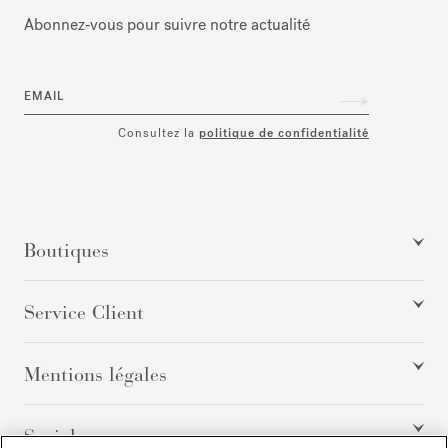
Abonnez‑vous pour suivre notre actualité
EMAIL
Consultez la
politique de confidentialité
Boutiques
Service Client
Mentions légales
Social