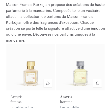
Maison Francis Kurkdjian propose des créations de haute
parfumerie à la mandarine. Composée telle un vestiaire
olfactif, la collection de parfums de Maison Francis
Kurkdjian offre des fragrances d'exception. Chaque
création se porte telle la signature olfactive d'une émotion
ou d'une envie. Découvrez nos parfums uniques à la
mandarine.
Amyris
Amyris
femme
homme
Extrait de parfum
Eau de toilette