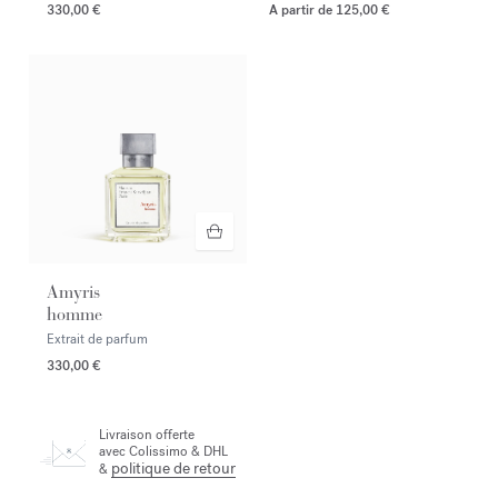
330,00 €
A partir de
125,00 €
Amyris
homme
Extrait de parfum
330,00 €
Livraison offerte
avec Colissimo & DHL
politique de retour
&