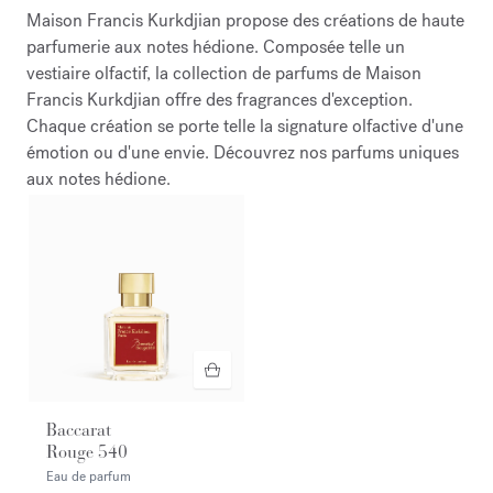
Maison Francis Kurkdjian propose des créations de haute
parfumerie aux notes hédione. Composée telle un
vestiaire olfactif, la collection de parfums de Maison
Francis Kurkdjian offre des fragrances d'exception.
Chaque création se porte telle la signature olfactive d'une
émotion ou d'une envie. Découvrez nos parfums uniques
aux notes hédione.
Baccarat
Rouge 540
Eau de parfum