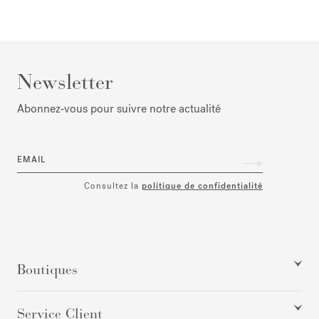
Newsletter
Abonnez‑vous pour suivre notre actualité
EMAIL
Consultez la
politique de confidentialité
Boutiques
Service Client