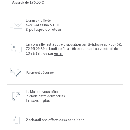
A partir de
170,00 €
Livraison offerte
avec Colissimo & DHL
politique de retour
&
Un conseiller est à votre disposition par téléphone au +33 (0)1
72 95 09 89 le lundi de 9h à 19h et du mardi au vendredi de
email
10h à 19h, ou par
Paiement sécurisé
La Maison vous offre
le choix entre deux écrins
En savoir plus
2 échantillons offerts
sous conditions