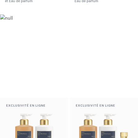
et Eau de parfum
Eau de parfum
EXCLUSIVITÉ EN LIGNE
EXCLUSIVITÉ EN LIGNE