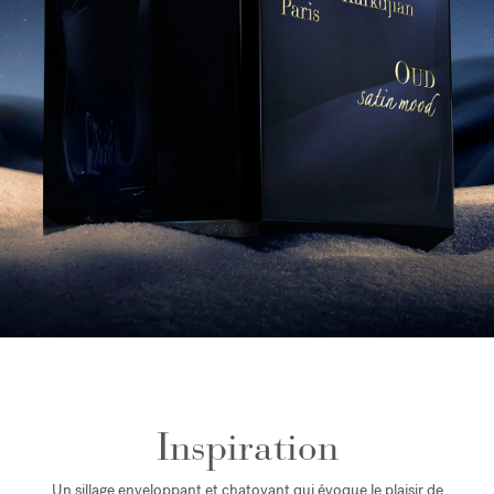
Inspiration
Un sillage enveloppant et chatoyant qui évoque le plaisir de