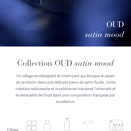
OUD
satin mood
Collection OUD
satin mood
Un sillage enveloppant et chatoyant qui évoque le plaisir
de se blottir dans une délicate pièce de satin fluide. Cette
création séduisante et mystérieuse transmet l'intensité et
la sensualité de l'oud dans une composition française par
excellence.
Filtres: