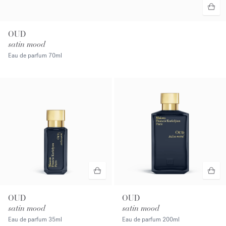
OUD
satin mood
Eau de parfum
70ml
OUD
OUD
satin mood
satin mood
Eau de parfum
35ml
Eau de parfum
200ml