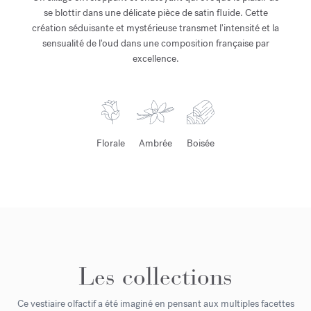
se blottir dans une délicate pièce de satin fluide. Cette
création séduisante et mystérieuse transmet l'intensité et la
sensualité de l'oud dans une composition française par
excellence.
Florale
Ambrée
Boisée
Les collections
Ce vestiaire olfactif a été imaginé en pensant aux multiples facettes