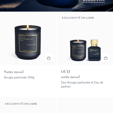
EXCLUSIVITÉ EN LIGNE
Satin mood
OUD
satin mood
Bougie parfumée
300g
Duo Bougie parfumée et Eau de
parfum
EXCLUSIVITÉ EN LIGNE