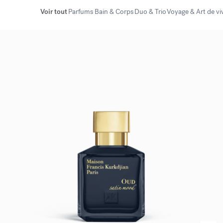
Voir tout
Parfums
Bain & Corps
Duo & Trio
Voyage & Art de vi