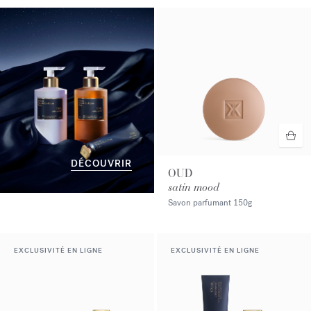
DÉCOUVRIR
OUD
satin mood
Savon parfumant
150g
EXCLUSIVITÉ EN LIGNE
EXCLUSIVITÉ EN LIGNE