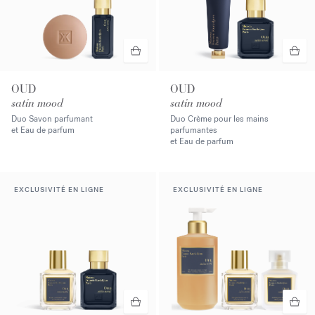
OUD
OUD
satin mood
satin mood
Duo Savon parfumant
Duo Crème pour les mains
et Eau de parfum
parfumantes
et Eau de parfum
EXCLUSIVITÉ EN LIGNE
EXCLUSIVITÉ EN LIGNE