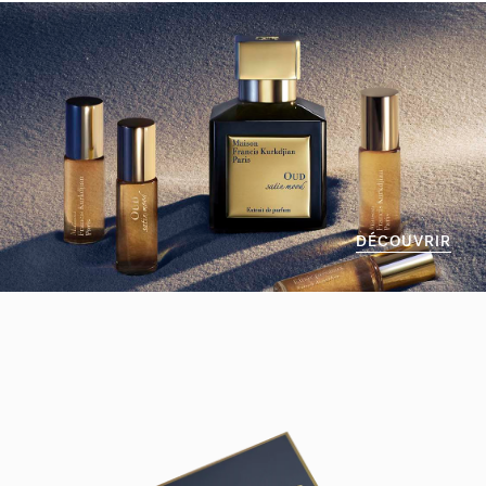
DÉCOUVRIR