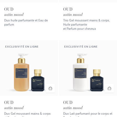
OUD
OUD
satin mood
satin mood
Duo huile parfumante et Eau de
Trio Gel moussant mains & corps,
parfum
Huile parfumante
et Parfum pour cheveux
EXCLUSIVITÉ EN LIGNE
EXCLUSIVITÉ EN LIGNE
OUD
OUD
satin mood
satin mood
Duo Gel moussant mains & corps
Duo Lait parfumant pour le corps et