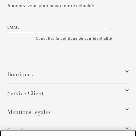
Abonnez‑vous pour suivre notre actualité
EMAIL
Consultez la
politique de confidentialité
Boutiques
Service Client
Mentions légales
Social