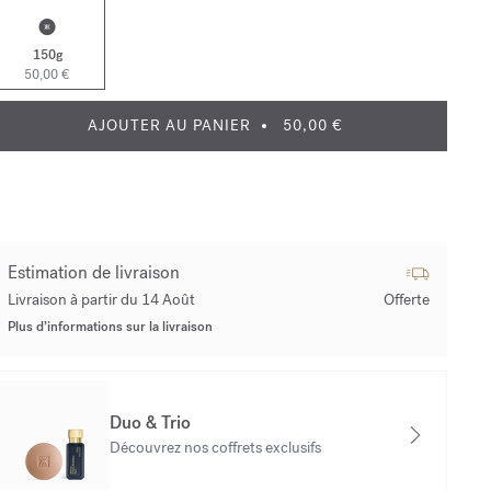
150g
50,00 €
AJOUTER AU PANIER
50,00 €
Estimation de livraison
Livraison à partir du 14 Août
Offerte
Plus d’informations sur la livraison
Duo & Trio
Découvrez nos coffrets exclusifs