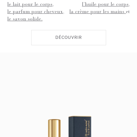
le lait pour le corps
,
l’huile pour le corps
,
le parfum pour cheveux
,
la crème pour les mains
et
le savon solide
.
DÉCOUVRIR