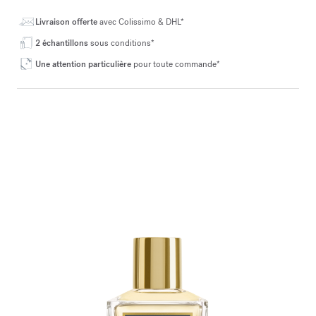
Livraison offerte
avec Colissimo & DHL*
2 échantillons
sous conditions*
Une attention particulière
pour toute commande*