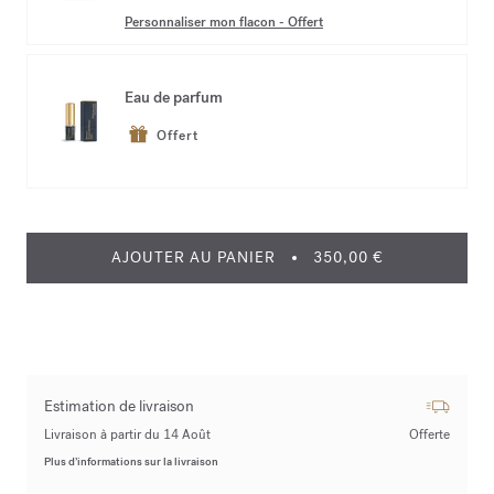
Personnaliser mon flacon
-
Offert
Eau de parfum
Offert
AJOUTER AU PANIER
350,00 €
Estimation de livraison
Livraison à partir du 14 Août
Offerte
Plus d’informations sur la livraison