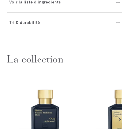
Voir la liste d'ingrédients
Tri & durabilité
La collection