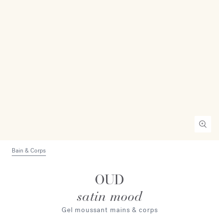
Bain & Corps
OUD
satin mood
Gel moussant mains & corps