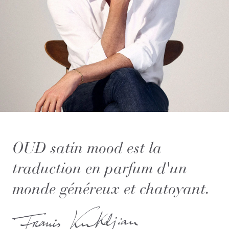
OUD satin mood est la
traduction en parfum d'un
monde généreux et chatoyant.