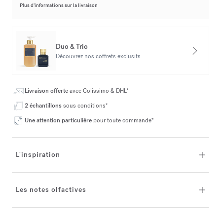
Plus d’informations sur la livraison
Duo & Trio
Découvrez nos coffrets exclusifs
Livraison offerte
avec Colissimo & DHL*
2 échantillons
sous conditions*
Une attention particulière
pour toute commande*
L'inspiration
Les notes olfactives